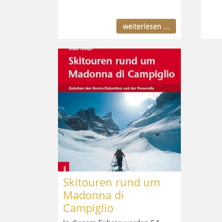
weiterlesen ...
Skitouren rund um
Madonna di
Campiglio