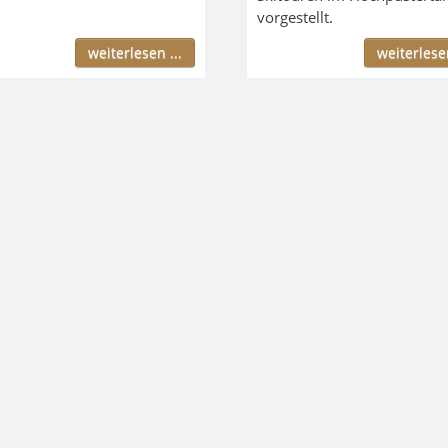
vorgestellt.
weiterlesen ...
weiterlesen