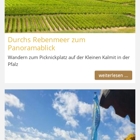
Durchs Rebenmeer zum
Panoramablick
Wandern zum Picknickplatz auf der Kleinen Kalmit in der
Pfalz
weiterlesen ...