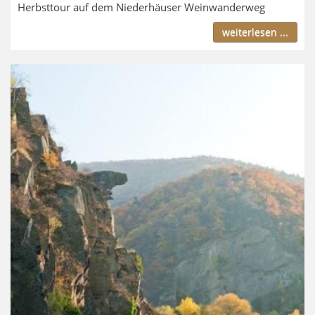
Herbsttour auf dem Niederhäuser Weinwanderweg
weiterlesen ...