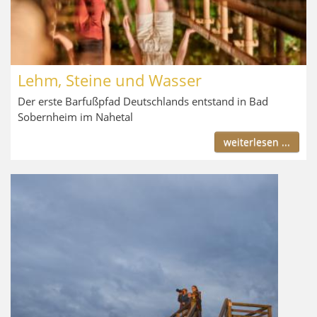
Lehm, Steine und Wasser
Der erste Barfußpfad Deutschlands entstand in Bad
Sobernheim im Nahetal
weiterlesen ...