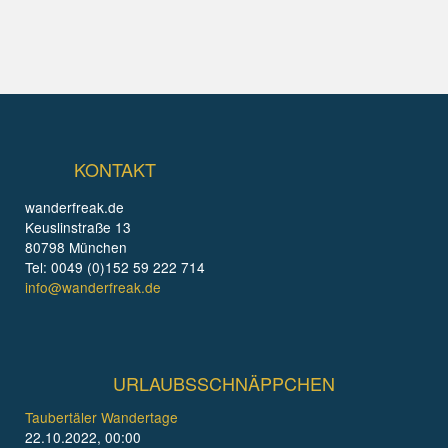
KONTAKT
wanderfreak.de
Keuslinstraße 13
80798 München
Tel: 0049 (0)152 59 222 714
info@wanderfreak.de
URLAUBSSCHNÄPPCHEN
Taubertäler Wandertage
22.10.2022, 00:00