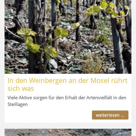
In den Weinbergen an der Mosel rührt
sich was
Viele Aktive sorgen für den Erhalt der Artenvielfalt in den
Steillagen
weiterlesen ...