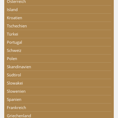
Österreich
Island
Kroatien
Tschechien
Türkei
Portugal
Schweiz
Polen
Skandinavien
Südtirol
Slowakei
Slowenien
Spanien
Frankreich
Griechenland