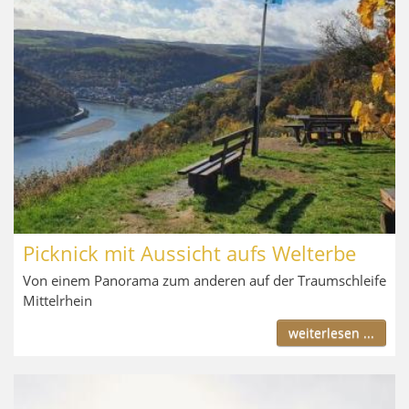
Picknick mit Aussicht aufs Welterbe
Von einem Panorama zum anderen auf der Traumschleife
Mittelrhein
weiterlesen ...