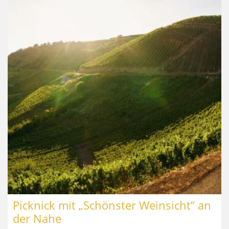
Picknick mit „Schönster Weinsicht“ an
der Nahe