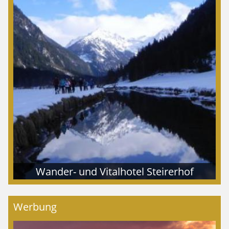
Wander- und Vitalhotel Steirerhof
Werbung