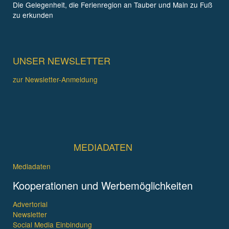
Die Gelegenheit, die Ferienregion an Tauber und Main zu Fuß
zu erkunden
UNSER NEWSLETTER
zur Newsletter-Anmeldung
MEDIADATEN
Mediadaten
Kooperationen und Werbemöglichkeiten
Advertorial
Newsletter
Social Media Einbindung