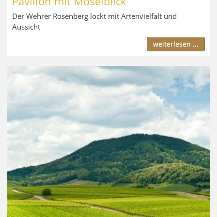
Pavillon mit Moselblick
Der Wehrer Rosenberg lockt mit Artenvielfalt und
Aussicht
weiterlesen ...