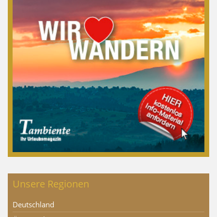
Unsere Regionen
Deutschland