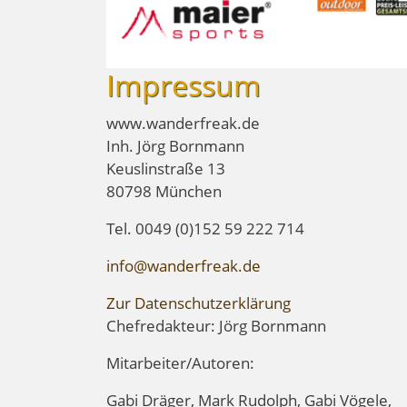
Impressum
www.wanderfreak.de
Inh. Jörg Bornmann
Keuslinstraße 13
80798 München
Tel. 0049 (0)152 59 222 714
info@wanderfreak.de
Zur Datenschutzerklärung
Chefredakteur: Jörg Bornmann
Mitarbeiter/Autoren:
Gabi Dräger, Mark Rudolph, Gabi Vögele,