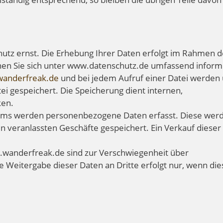
z ernst. Die Erhebung Ihrer Daten erfolgt im Rahmen d
nnen Sie sich unter www.datenschutz.de umfassend inform
anderfreak.de
und bei jedem Aufruf einer Datei werden
ei gespeichert. Die Speicherung dient internen,
ken.
tems werden personenbezogene Daten erfasst. Diese wer
en veranlassten Geschäfte gespeichert. Ein Verkauf dieser
w.wanderfreak.de sind zur Verschwiegenheit über
 Weitergabe dieser Daten an Dritte erfolgt nur, wenn die