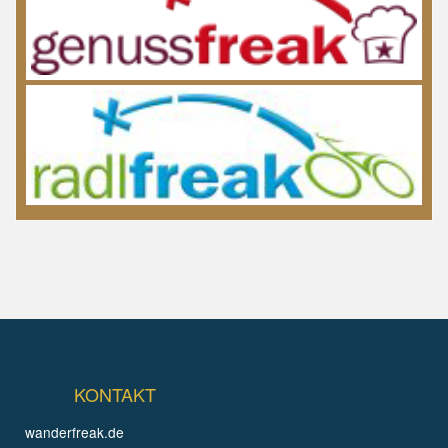
KONTAKT
wanderfreak.de