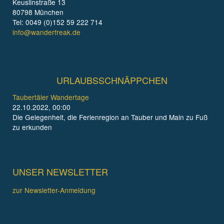
Keuslinstraße 13
80798 München
Tel: 0049 (0)152 59 222 714
info@wanderfreak.de
URLAUBSSCHNÄPPCHEN
Taubertäler Wandertage
22.10.2022, 00:00
Die Gelegenheit, die Ferienregion an Tauber und Main zu Fuß
zu erkunden
UNSER NEWSLETTER
zur Newsletter-Anmeldung