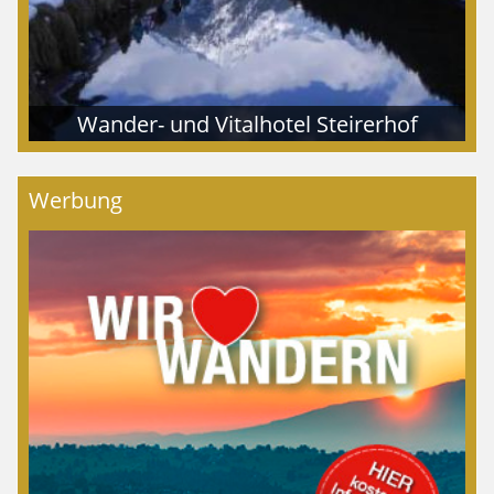
Wander- und Vitalhotel Steirerhof
Werbung