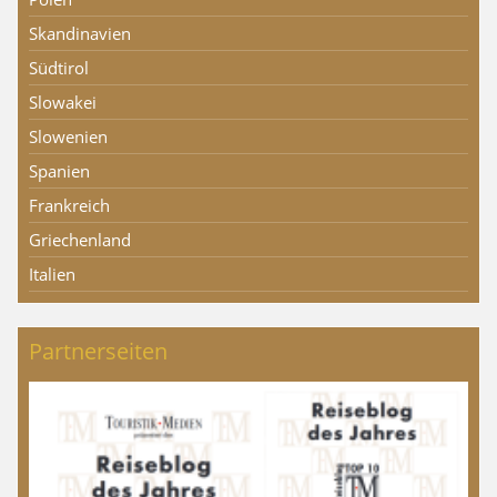
Skandinavien
Südtirol
Slowakei
Slowenien
Spanien
Frankreich
Griechenland
Italien
Partnerseiten