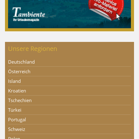
Unsere Regionen
Deutschland
Österreich
Island
Kroatien
Tschechien
Türkei
Portugal
Schweiz
Polen