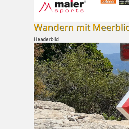
Wandern mit Meerblick
Headerbild