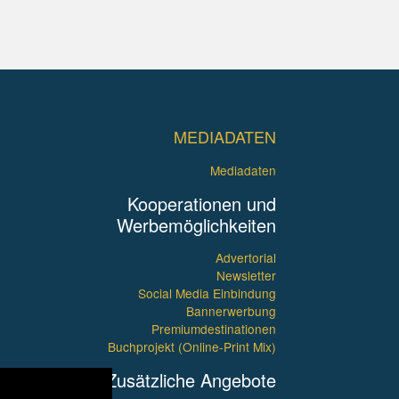
MEDIADATEN
Mediadaten
Kooperationen und
Werbemöglichkeiten
Advertorial
Newsletter
Social Media Einbindung
Bannerwerbung
Premiumdestinationen
Buchprojekt (Online-Print Mix)
Zusätzliche Angebote