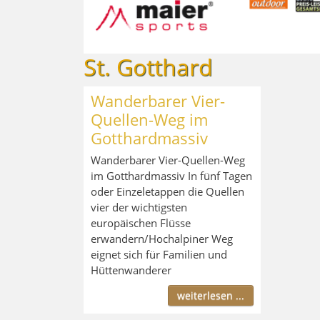
St. Gotthard
Wanderbarer Vier-
Quellen-Weg im
Gotthardmassiv
Wanderbarer Vier-Quellen-Weg
im Gotthardmassiv In fünf Tagen
oder Einzeletappen die Quellen
vier der wichtigsten
europäischen Flüsse
erwandern/Hochalpiner Weg
eignet sich für Familien und
Hüttenwanderer
weiterlesen ...