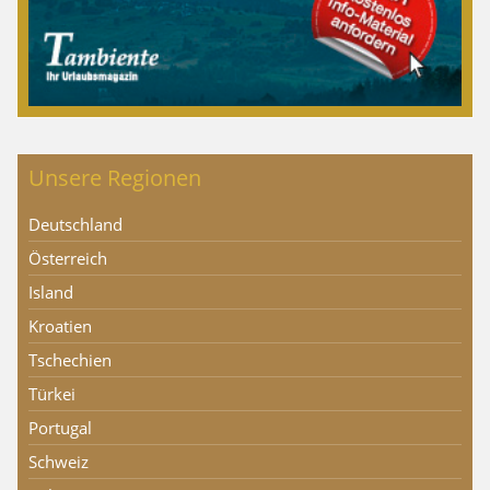
Unsere Regionen
Deutschland
Österreich
Island
Kroatien
Tschechien
Türkei
Portugal
Schweiz