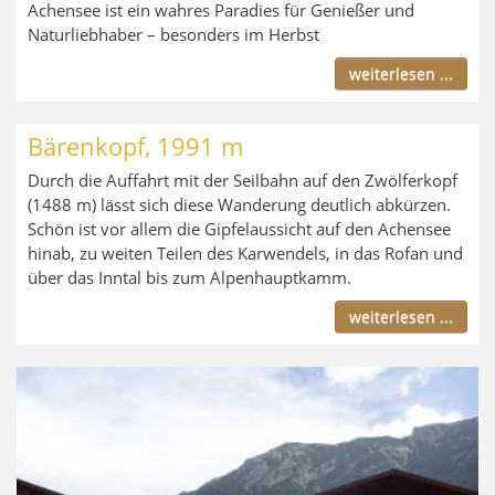
Achensee ist ein wahres Paradies für Genießer und
Naturliebhaber – besonders im Herbst
weiterlesen ...
Bärenkopf, 1991 m
Durch die Auffahrt mit der Seilbahn auf den Zwölferkopf
(1488 m) lässt sich diese Wanderung deutlich abkürzen.
Schön ist vor allem die Gipfelaussicht auf den Achensee
hinab, zu weiten Teilen des Karwendels, in das Rofan und
über das Inntal bis zum Alpenhauptkamm.
weiterlesen ...