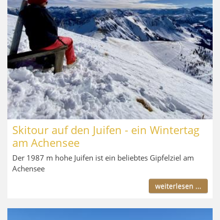
Skitour auf den Juifen - ein Wintertag
am Achensee
Der 1987 m hohe Juifen ist ein beliebtes Gipfelziel am
Achensee
weiterlesen ...