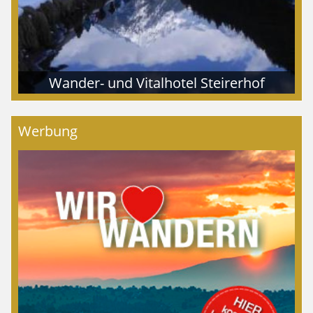
Wander- und Vitalhotel Steirerhof
Werbung