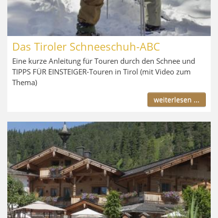
Das Tiroler Schneeschuh-ABC
Eine kurze Anleitung für Touren durch den Schnee und
TIPPS FÜR EINSTEIGER-Touren in Tirol (mit Video zum
Thema)
weiterlesen ...