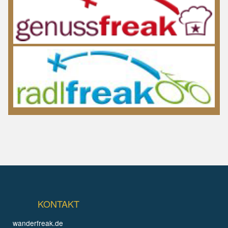
KONTAKT
wanderfreak.de