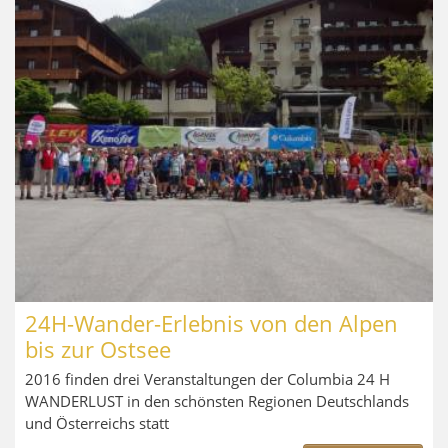
24H-Wander-Erlebnis von den Alpen
bis zur Ostsee
2016 finden drei Veranstaltungen der Columbia 24 H
WANDERLUST in den schönsten Regionen Deutschlands
und Österreichs statt