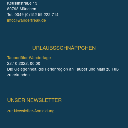
Keuslinstraße 13
80798 München
Tel: 0049 (0)152 59 222 714
info@wanderfreak.de
URLAUBSSCHNÄPPCHEN
Taubertäler Wandertage
22.10.2022, 00:00
Die Gelegenheit, die Ferienregion an Tauber und Main zu Fuß
zu erkunden
UNSER NEWSLETTER
zur Newsletter-Anmeldung