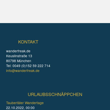
KONTAKT
wanderfreak.de
Keuslinstraße 13
80798 München
Tel: 0049 (0)152 59 222 714
info@wanderfreak.de
URLAUBSSCHNÄPPCHEN
Taubertäler Wandertage
22.10.2022, 00:00