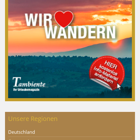
Unsere Regionen
Deutschland