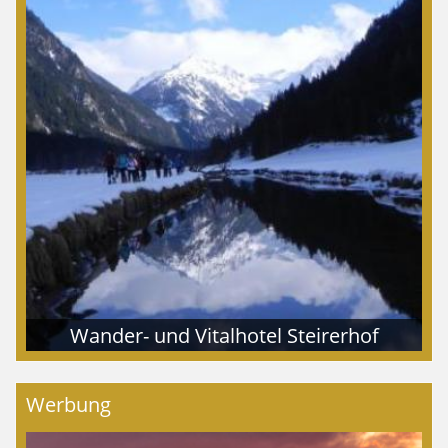
Wander- und Vitalhotel Steirerhof
Werbung