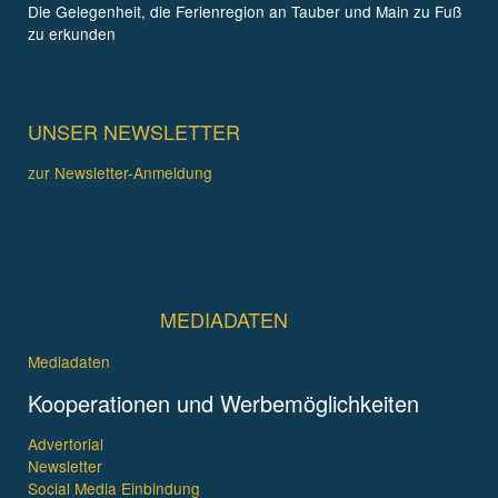
Die Gelegenheit, die Ferienregion an Tauber und Main zu Fuß
zu erkunden
UNSER NEWSLETTER
zur Newsletter-Anmeldung
MEDIADATEN
Mediadaten
Kooperationen und Werbemöglichkeiten
Advertorial
Newsletter
Social Media Einbindung