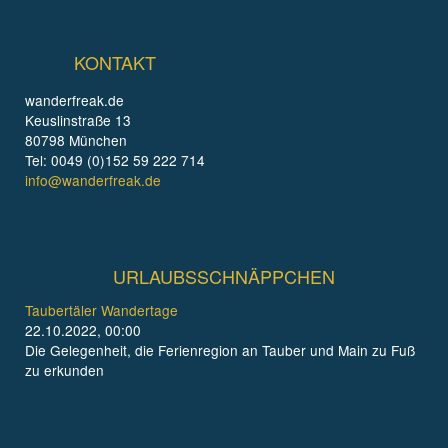
KONTAKT
wanderfreak.de
Keuslinstraße 13
80798 München
Tel: 0049 (0)152 59 222 714
info@wanderfreak.de
URLAUBSSCHNÄPPCHEN
Taubertäler Wandertage
22.10.2022, 00:00
Die Gelegenheit, die Ferienregion an Tauber und Main zu Fuß
zu erkunden