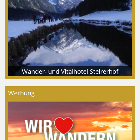
Wander- und Vitalhotel Steirerhof
Werbung