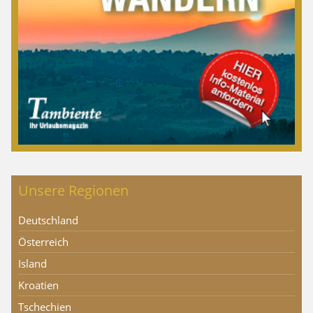
Unsere Regionen
Deutschland
Österreich
Island
Kroatien
Tschechien