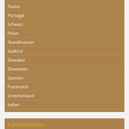
Türkei
Portugal
Schweiz
Polen
Skandinavien
Südtirol
Slowakei
Slowenien
Spanien
Frankreich
Griechenland
Italien
Partnerseiten