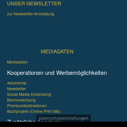
UNSER NEWSLETTER
zur Newsletter-Anmeldung
MEDIADATEN
Mediadaten
Kooperationen und Werbemöglichkeiten
Advertorial
Newsletter
Social Media Einbindung
Bannerwerbung
Premiumdestinationen
Buchprojekt (Online-Print Mix)
Datenschutzeinstellungen
Zusätzliche Angebote