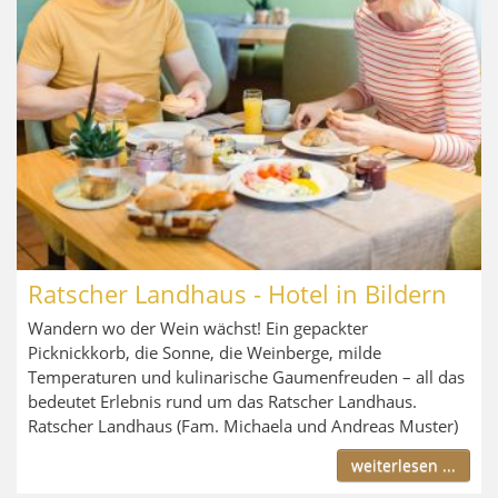
Ratscher Landhaus - Hotel in Bildern
Wandern wo der Wein wächst! Ein gepackter
Picknickkorb, die Sonne, die Weinberge, milde
Temperaturen und kulinarische Gaumenfreuden – all das
bedeutet Erlebnis rund um das Ratscher Landhaus.
Ratscher Landhaus (Fam. Michaela und Andreas Muster)
weiterlesen ...