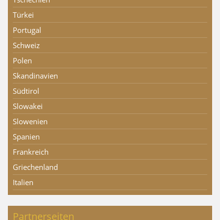
Türkei
Portugal
Schweiz
Polen
Skandinavien
Südtirol
Slowakei
Slowenien
Spanien
Frankreich
Griechenland
Italien
Partnerseiten