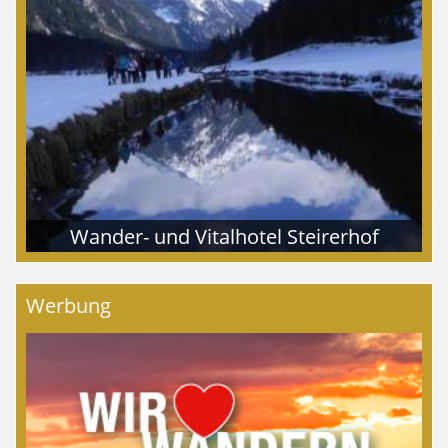
Wander- und Vitalhotel Steirerhof
Werbung