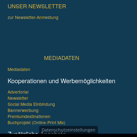
UNSER NEWSLETTER
zur Newsletter-Anmeldung
MEDIADATEN
Mediadaten
Kooperationen und Werbemöglichkeiten
Advertorial
Newsletter
Social Media Einbindung
Bannerwerbung
Premiumdestinationen
Buchprojekt (Online-Print Mix)
Datenschutzeinstellungen
Zusätzliche Angebote