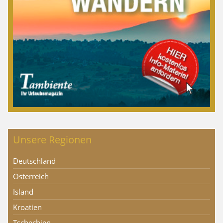
Unsere Regionen
Deutschland
Österreich
Island
Kroatien
Tschechien