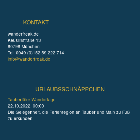
KONTAKT
wanderfreak.de
Keuslinstraße 13
80798 München
Tel: 0049 (0)152 59 222 714
info@wanderfreak.de
URLAUBSSCHNÄPPCHEN
Taubertäler Wandertage
22.10.2022, 00:00
Die Gelegenheit, die Ferienregion an Tauber und Main zu Fuß
zu erkunden