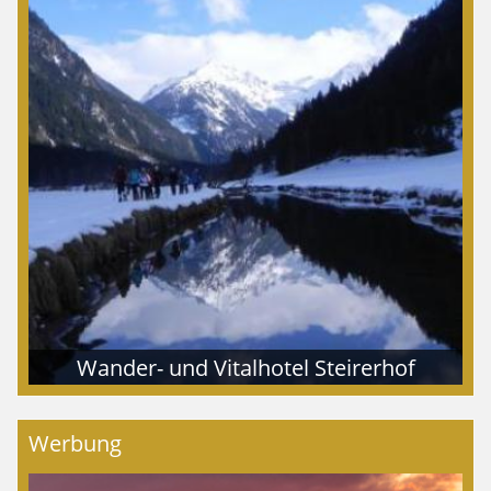
Wander- und Vitalhotel Steirerhof
Werbung