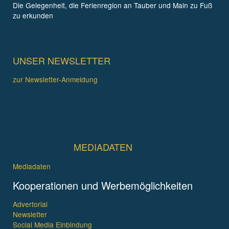
Die Gelegenheit, die Ferienregion an Tauber und Main zu Fuß
zu erkunden
UNSER NEWSLETTER
zur Newsletter-Anmeldung
MEDIADATEN
Mediadaten
Kooperationen und Werbemöglichkeiten
Advertorial
Newsletter
Social Media Einbindung