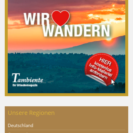
Unsere Regionen
Deutschland