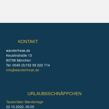
KONTAKT
wanderfreak.de
Keuslinstraße 13
80798 München
Tel: 0049 (0)152 59 222 714
info@wanderfreak.de
URLAUBSSCHNÄPPCHEN
Taubertäler Wandertage
22.10.2022, 00:00