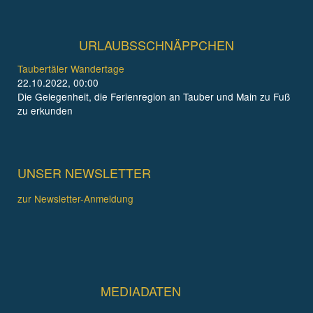
URLAUBSSCHNÄPPCHEN
Taubertäler Wandertage
22.10.2022, 00:00
Die Gelegenheit, die Ferienregion an Tauber und Main zu Fuß
zu erkunden
UNSER NEWSLETTER
zur Newsletter-Anmeldung
MEDIADATEN