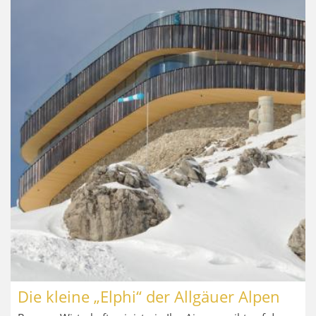
Die kleine „Elphi“ der Allgäuer Alpen