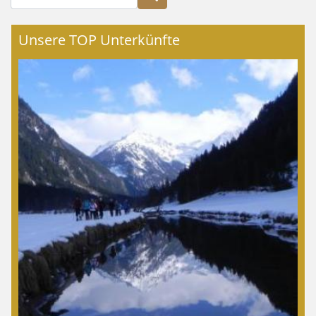
Unsere TOP Unterkünfte