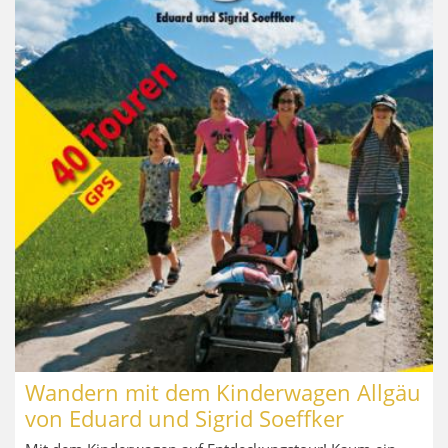
Wandern mit dem Kinderwagen Allgäu
von Eduard und Sigrid Soeffker