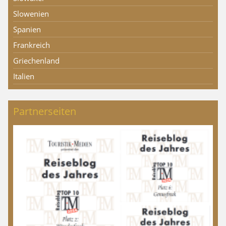
Slowenien
Spanien
Frankreich
Griechenland
Italien
Partnerseiten