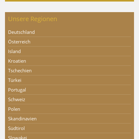
Unsere Regionen
Deutschland
Österreich
Island
Kroatien
Tschechien
Türkei
Portugal
Schweiz
Polen
Skandinavien
Südtirol
Slowakei