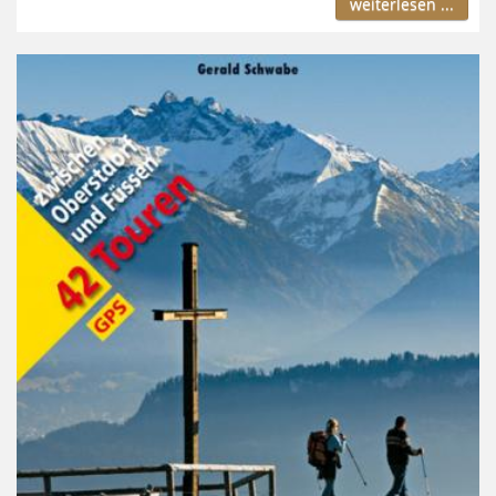
weiterlesen ...