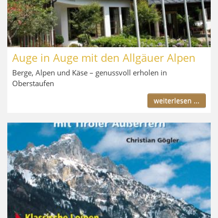
Auge in Auge mit den Allgäuer Alpen
Berge, Alpen und Käse – genussvoll erholen in
Oberstaufen
weiterlesen ...