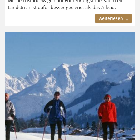
Mit dem Kinderwagen auf Entdeckungstour! Kaum ein
Landstrich ist dafür besser geeignet als das Allgäu.
weiterlesen ...