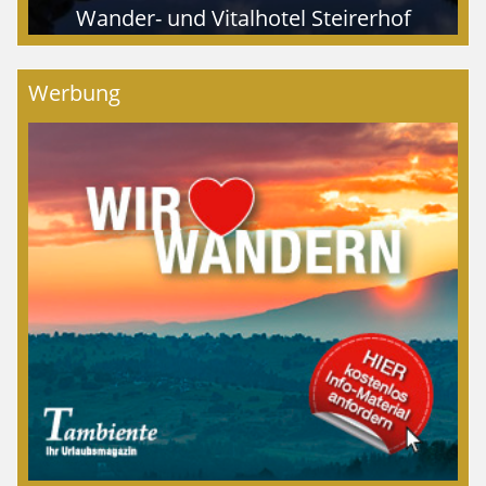
Wander- und Vitalhotel Steirerhof
Werbung