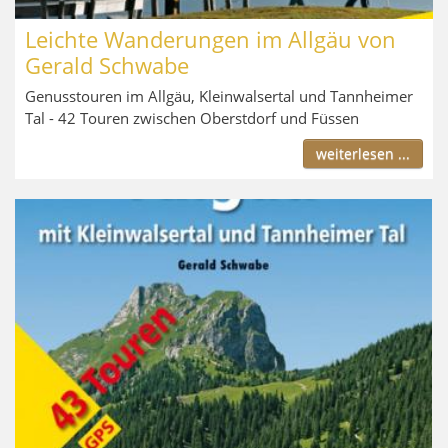
Leichte Wanderungen im Allgäu von
Gerald Schwabe
Genusstouren im Allgäu, Kleinwalsertal und Tannheimer
Tal - 42 Touren zwischen Oberstdorf und Füssen
weiterlesen ...