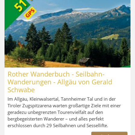
Rother Wanderbuch - Seilbahn-
Wanderungen - Allgäu von Gerald
Schwabe
Im Allgäu, Kleinwalsertal, Tannheimer Tal und in der
Tiroler Zugspitzarena warten großartige Ziele mit einer
geradezu unbegrenzten Tourenvielfalt auf den
bergbegeisterten Wanderer – und alles perfekt
erschlossen durch 29 Seilbahnen und Sessellifte.