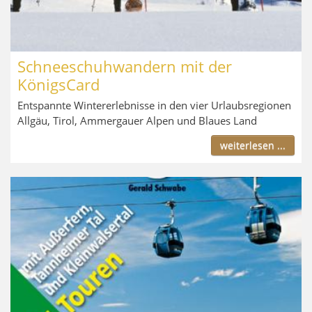
Schneeschuhwandern mit der
KönigsCard
Entspannte Wintererlebnisse in den vier Urlaubsregionen
Allgäu, Tirol, Ammergauer Alpen und Blaues Land
weiterlesen ...