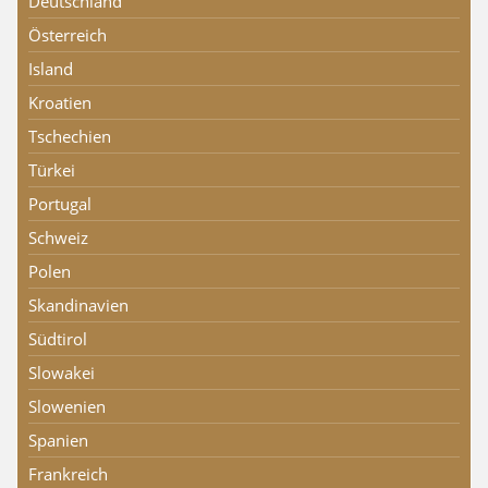
Deutschland
Österreich
Island
Kroatien
Tschechien
Türkei
Portugal
Schweiz
Polen
Skandinavien
Südtirol
Slowakei
Slowenien
Spanien
Frankreich