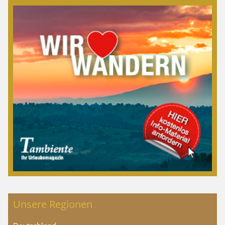
Unsere Regionen