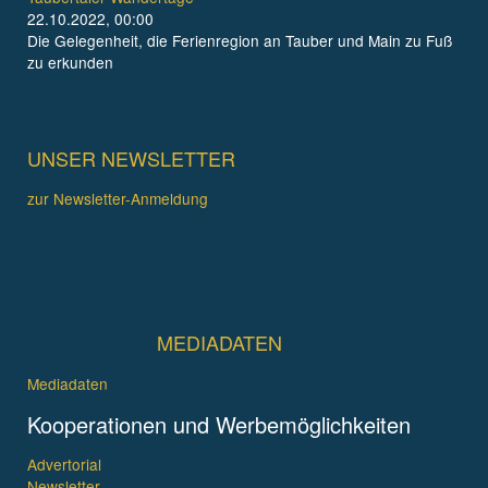
22.10.2022, 00:00
Die Gelegenheit, die Ferienregion an Tauber und Main zu Fuß
zu erkunden
UNSER NEWSLETTER
zur Newsletter-Anmeldung
MEDIADATEN
Mediadaten
Kooperationen und Werbemöglichkeiten
Advertorial
Newsletter