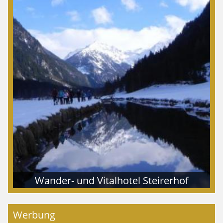
Wander- und Vitalhotel Steirerhof
Werbung