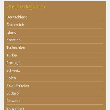
Unsere Regionen
Deutschland
Österreich
Island
Kroatien
Tschechien
Türkei
Portugal
Schweiz
Polen
Skandinavien
Südtirol
Slowakei
Slowenien