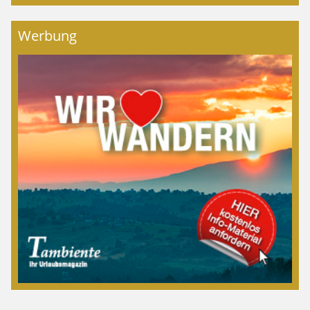
Werbung