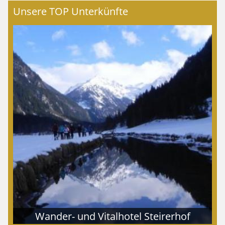
Unsere TOP Unterkünfte
Wander- und Vitalhotel Steirerhof