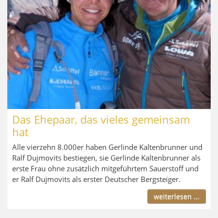
Das Ehepaar, das vieles gemeinsam
hat
Alle vierzehn 8.000er haben Gerlinde Kaltenbrunner und
Ralf Dujmovits bestiegen, sie Gerlinde Kaltenbrunner als
erste Frau ohne zusätzlich mitgeführtem Sauerstoff und
er Ralf Dujmovits als erster Deutscher Bergsteiger.
weiterlesen ...