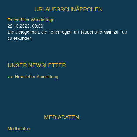
URLAUBSSCHNÄPPCHEN
Taubertäler Wandertage
22.10.2022, 00:00
Die Gelegenheit, die Ferienregion an Tauber und Main zu Fuß
zu erkunden
UNSER NEWSLETTER
zur Newsletter-Anmeldung
MEDIADATEN
Mediadaten