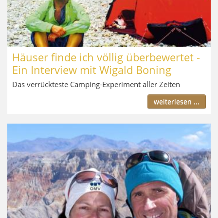
Häuser finde ich völlig überbewertet -
Ein Interview mit Wigald Boning
Das verrückteste Camping-Experiment aller Zeiten
weiterlesen ...