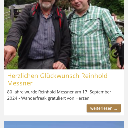
Herzlichen Glückwunsch Reinhold
Messner
80 Jahre wurde Reinhold Messner am 17. September
2024 - Wanderfreak gratuliert von Herzen
weiterlesen ...