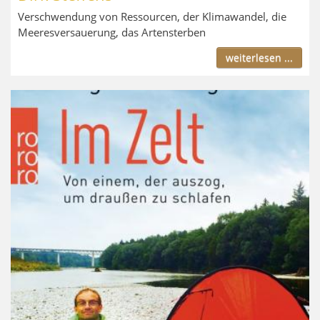
Verschwendung von Ressourcen, der Klimawandel, die
Meeresversauerung, das Artensterben
weiterlesen ...