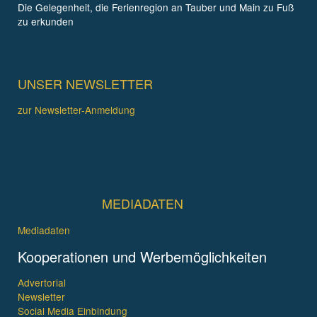
Die Gelegenheit, die Ferienregion an Tauber und Main zu Fuß
zu erkunden
UNSER NEWSLETTER
zur Newsletter-Anmeldung
MEDIADATEN
Mediadaten
Kooperationen und Werbemöglichkeiten
Advertorial
Newsletter
Social Media Einbindung