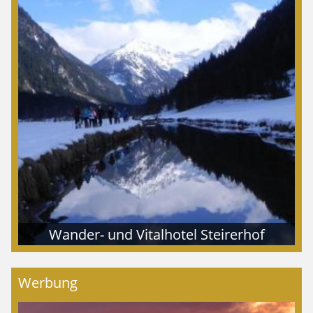
Wander- und Vitalhotel Steirerhof
Werbung