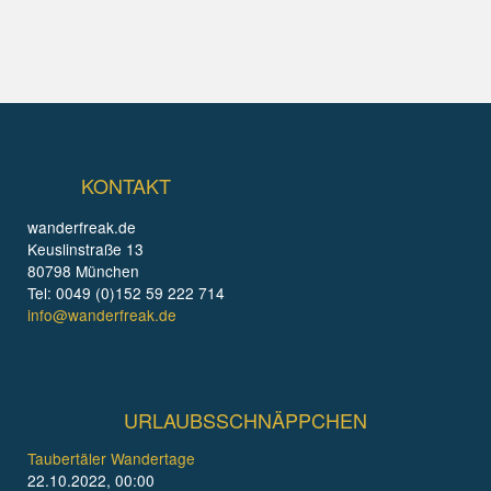
KONTAKT
wanderfreak.de
Keuslinstraße 13
80798 München
Tel: 0049 (0)152 59 222 714
info@wanderfreak.de
URLAUBSSCHNÄPPCHEN
Taubertäler Wandertage
22.10.2022, 00:00