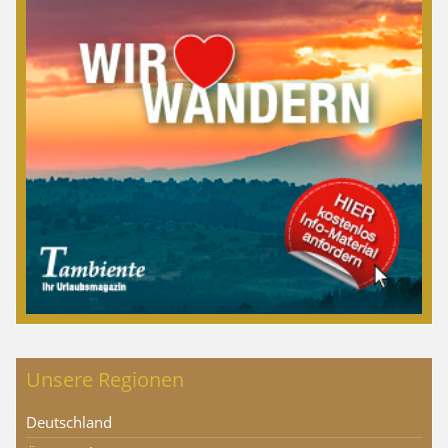
Unsere Regionen
Deutschland