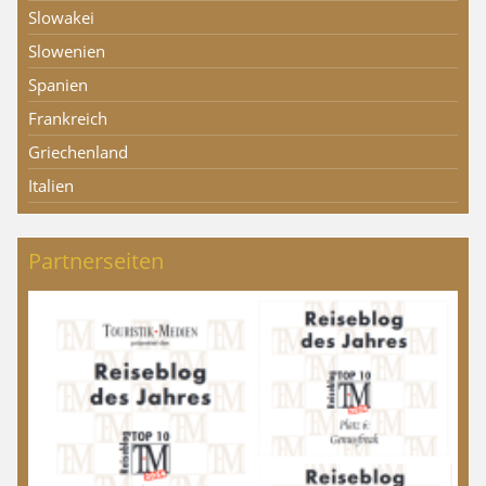
Slowakei
Slowenien
Spanien
Frankreich
Griechenland
Italien
Partnerseiten