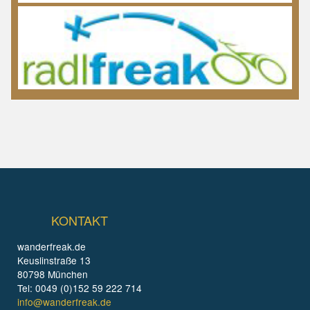
KONTAKT
wanderfreak.de
Keuslinstraße 13
80798 München
Tel: 0049 (0)152 59 222 714
info@wanderfreak.de