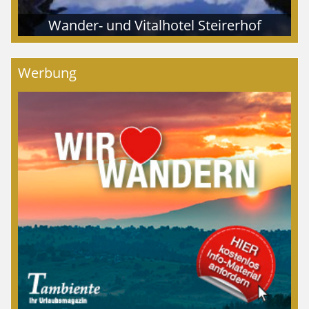
Wander- und Vitalhotel Steirerhof
Werbung