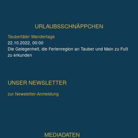
URLAUBSSCHNÄPPCHEN
Taubertäler Wandertage
22.10.2022, 00:00
Die Gelegenheit, die Ferienregion an Tauber und Main zu Fuß
zu erkunden
UNSER NEWSLETTER
zur Newsletter-Anmeldung
MEDIADATEN