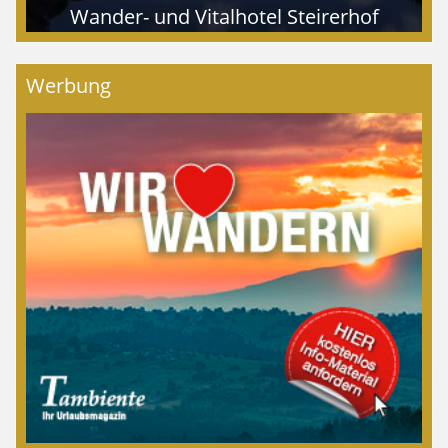
Wander- und Vitalhotel Steirerhof
Werbung