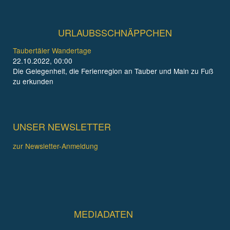
URLAUBSSCHNÄPPCHEN
Taubertäler Wandertage
22.10.2022, 00:00
Die Gelegenheit, die Ferienregion an Tauber und Main zu Fuß
zu erkunden
UNSER NEWSLETTER
zur Newsletter-Anmeldung
MEDIADATEN