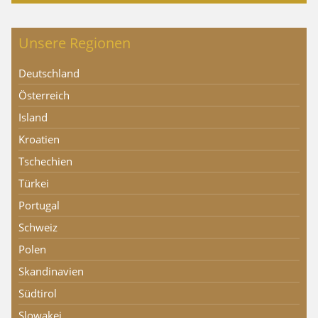
Unsere Regionen
Deutschland
Österreich
Island
Kroatien
Tschechien
Türkei
Portugal
Schweiz
Polen
Skandinavien
Südtirol
Slowakei