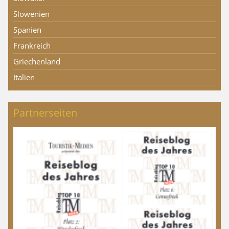
Slowenien
Spanien
Frankreich
Griechenland
Italien
Partnerseiten