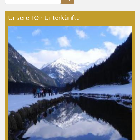
Unsere TOP Unterkünfte