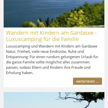
Wandern mit Kindern am Gardasee -
Luxuscamping für die Familie
Luxuscamping und Wandern mit Kindern am Gardasee
Natur, Freiheit, viele neue Eindrücke, Ruhe und
Entspannung: Für einen rundum gelungenen Urlaub für
die ganze Familie sollte möglichst alles zusammen
passen, sodass Eltern und Kindern ihre Freude und
Erholung haben.
weiterlesen ...