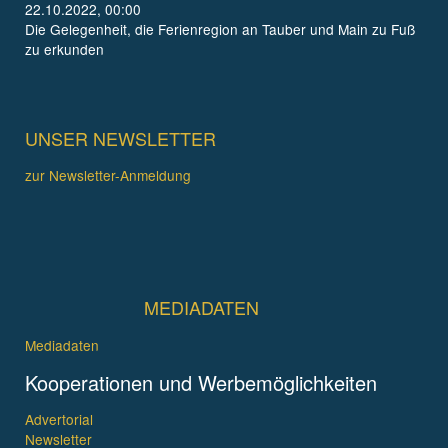
22.10.2022, 00:00
Die Gelegenheit, die Ferienregion an Tauber und Main zu Fuß
zu erkunden
UNSER NEWSLETTER
zur Newsletter-Anmeldung
MEDIADATEN
Mediadaten
Kooperationen und Werbemöglichkeiten
Advertorial
Newsletter