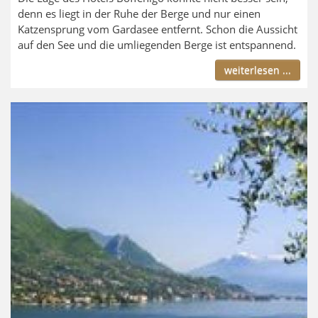
denn es liegt in der Ruhe der Berge und nur einen
Katzensprung vom Gardasee entfernt. Schon die Aussicht
auf den See und die umliegenden Berge ist entspannend.
weiterlesen ...