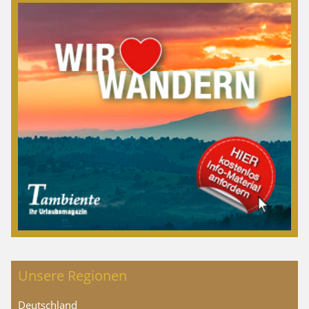
Unsere Regionen
Deutschland