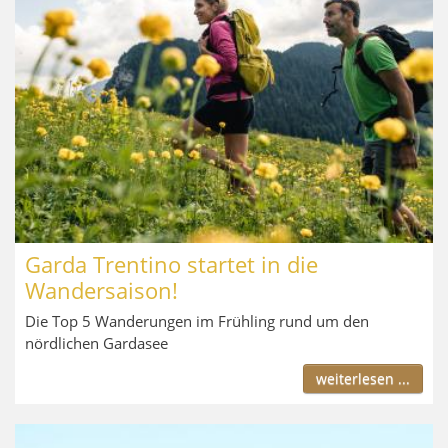
Garda Trentino startet in die
Wandersaison!
Die Top 5 Wanderungen im Frühling rund um den
nördlichen Gardasee
weiterlesen ...