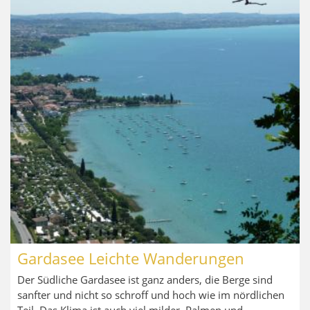
Gardasee Leichte Wanderungen
Der Südliche Gardasee ist ganz anders, die Berge sind
sanfter und nicht so schroff und hoch wie im nördlichen
Teil. Das Klima ist auch viel milder, Palmen und