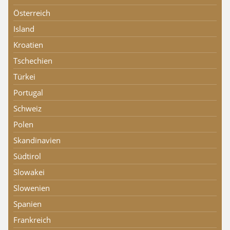
Österreich
Island
Kroatien
Tschechien
Türkei
Portugal
Schweiz
Polen
Skandinavien
Südtirol
Slowakei
Slowenien
Spanien
Frankreich