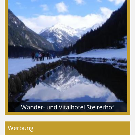
Wander- und Vitalhotel Steirerhof
Werbung