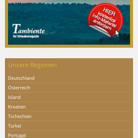
Unsere Regionen
Deutschland
Österreich
Island
Kroatien
Tschechien
Türkei
Portugal