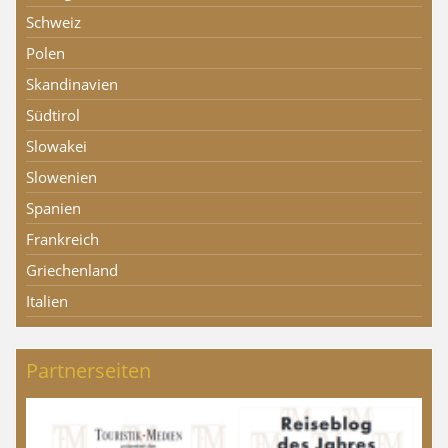
Schweiz
Polen
Skandinavien
Südtirol
Slowakei
Slowenien
Spanien
Frankreich
Griechenland
Italien
Partnerseiten