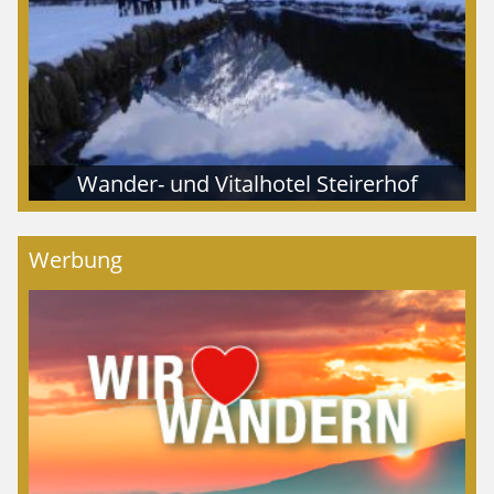
Wander- und Vitalhotel Steirerhof
Werbung