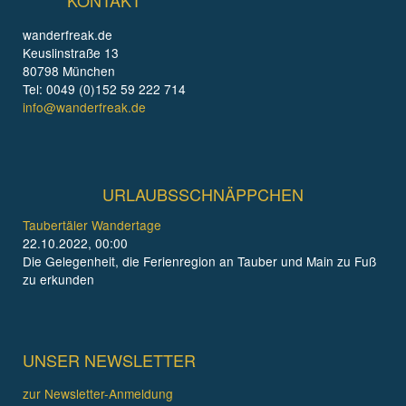
wanderfreak.de
Keuslinstraße 13
80798 München
Tel: 0049 (0)152 59 222 714
info@wanderfreak.de
URLAUBSSCHNÄPPCHEN
Taubertäler Wandertage
22.10.2022, 00:00
Die Gelegenheit, die Ferienregion an Tauber und Main zu Fuß
zu erkunden
UNSER NEWSLETTER
zur Newsletter-Anmeldung