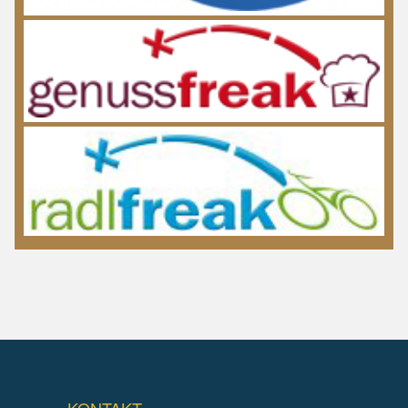
KONTAKT