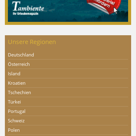
Unsere Regionen
Deutschland
Österreich
Island
Kroatien
Tschechien
Türkei
Portugal
Schweiz
Polen