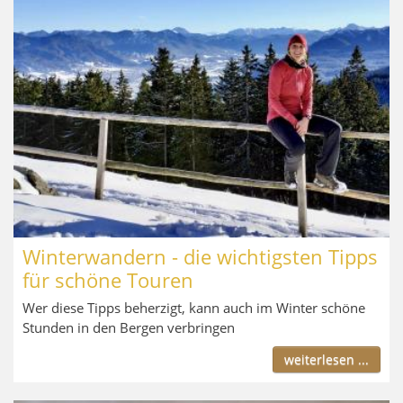
Winterwandern - die wichtigsten Tipps
für schöne Touren
Wer diese Tipps beherzigt, kann auch im Winter schöne
Stunden in den Bergen verbringen
weiterlesen ...