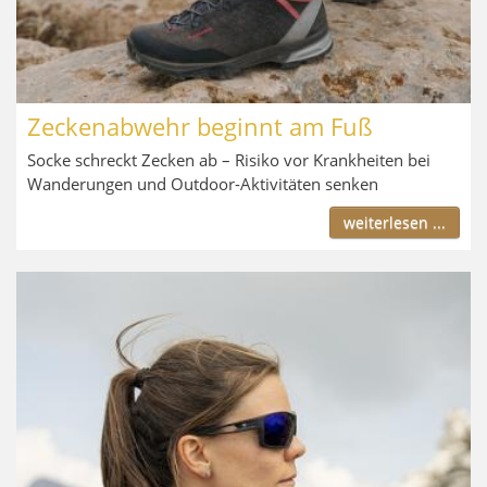
Zeckenabwehr beginnt am Fuß
Socke schreckt Zecken ab – Risiko vor Krankheiten bei
Wanderungen und Outdoor-Aktivitäten senken
weiterlesen ...