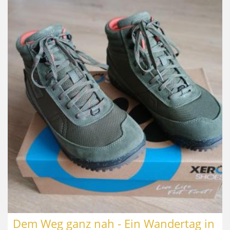
Dem Weg ganz nah - Ein Wandertag in