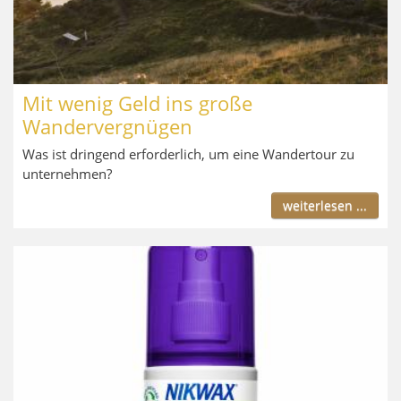
Mit wenig Geld ins große
Wandervergnügen
Was ist dringend erforderlich, um eine Wandertour zu
unternehmen?
weiterlesen ...