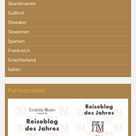
Skandinavien
Südtirol
Slowakei
Slowenien
Spanien
Frankreich
Griechenland
Italien
Partnerseiten