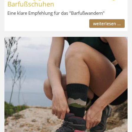
Barfußschuhen
Eine klare Empfehlung für das "Barfußwandern"
weiterlesen ...