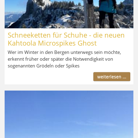
Schneeketten für Schuhe - die neuen
Kahtoola Microspikes Ghost
Wer im Winter in den Bergen unterwegs sein möchte,
erkennt früher oder später die Notwendigkeit von
sogenannten Grödeln oder Spikes
weiterlesen ...