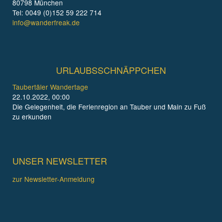
80798 München
Tel: 0049 (0)152 59 222 714
info@wanderfreak.de
URLAUBSSCHNÄPPCHEN
Taubertäler Wandertage
22.10.2022, 00:00
Die Gelegenheit, die Ferienregion an Tauber und Main zu Fuß
zu erkunden
UNSER NEWSLETTER
zur Newsletter-Anmeldung