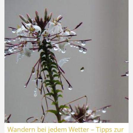
Wandern bei jedem Wetter – Tipps zur