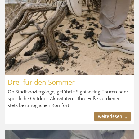
Drei für den Sommer
Ob Stadtspaziergänge, geführte Sightseeing-Touren oder
sportliche Outdoor-Aktivitäten – Ihre Füße verdienen
stets bestmöglichen Komfort
weiterlesen ...