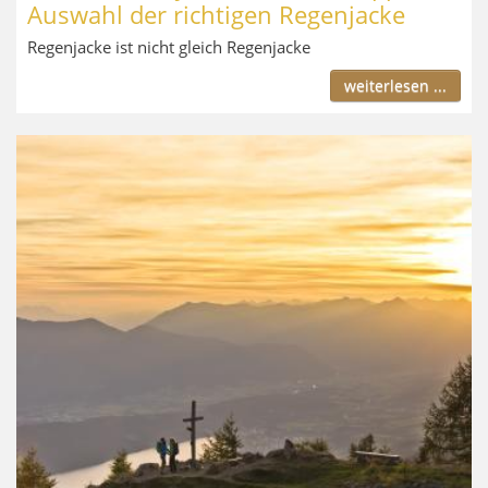
Auswahl der richtigen Regenjacke
Regenjacke ist nicht gleich Regenjacke
weiterlesen ...