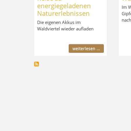
energiegeladenen
Im W
Naturerlebnissen
Gipf
nach
Die eigenen Akkus im
Waldviertel wieder aufladen
weiterlesen ...