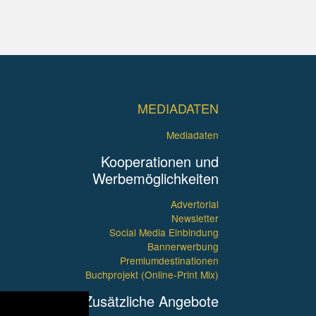
MEDIADATEN
Mediadaten
Kooperationen und
Werbemöglichkeiten
Advertorial
Newsletter
Social Media Einbindung
Bannerwerbung
Premiumdestinationen
Buchprojekt (Online-Print Mix)
Zusätzliche Angebote