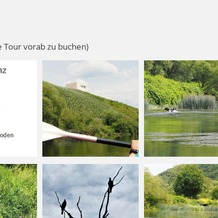
ie Tour vorab zu buchen)