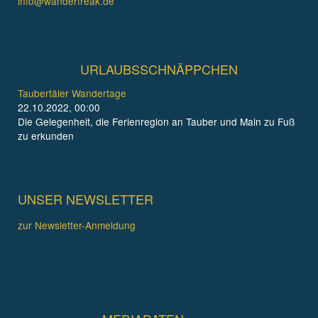
info@wanderfreak.de
URLAUBSSCHNÄPPCHEN
Taubertäler Wandertage
22.10.2022, 00:00
Die Gelegenheit, die Ferienregion an Tauber und Main zu Fuß
zu erkunden
UNSER NEWSLETTER
zur Newsletter-Anmeldung