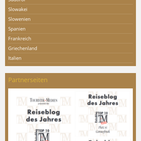
Slowakei
Slowenien
Spanien
Frankreich
Griechenland
Italien
Partnerseiten