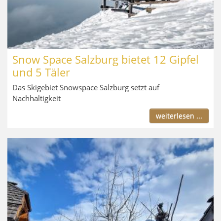
Snow Space Salzburg bietet 12 Gipfel
und 5 Täler
Das Skigebiet Snowspace Salzburg setzt auf
Nachhaltigkeit
weiterlesen ...