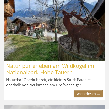
Natur pur erleben am Wildkogel im
Nationalpark Hohe Tauern
Naturdorf Oberkühnreit, ein kleines Stück Paradies
oberhalb von Neukirchen am Großvenediger
weiterlesen ...