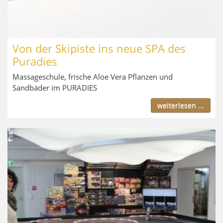
Von der Skipiste ins neue SPA des
Puradies
Massageschule, frische Aloe Vera Pflanzen und
Sandbäder im PURADIES
weiterlesen ...