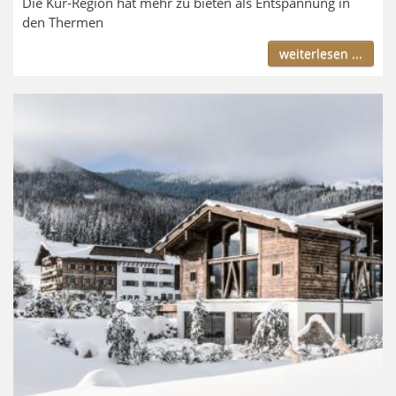
Die Kur-Region hat mehr zu bieten als Entspannung in
den Thermen
weiterlesen ...