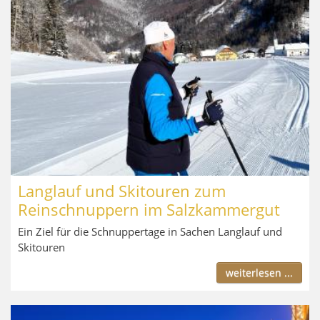
Langlauf und Skitouren zum
Reinschnuppern im Salzkammergut
Ein Ziel für die Schnuppertage in Sachen Langlauf und
Skitouren
weiterlesen ...