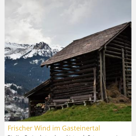
Frischer Wind im Gasteinertal