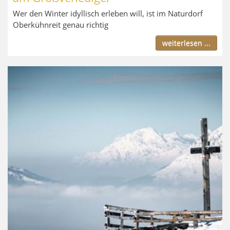
Wer den Winter idyllisch erleben will, ist im Naturdorf
Oberkühnreit genau richtig
weiterlesen ...