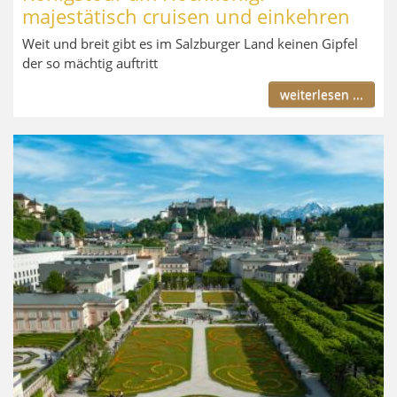
majestätisch cruisen und einkehren
Weit und breit gibt es im Salzburger Land keinen Gipfel
der so mächtig auftritt
weiterlesen ...