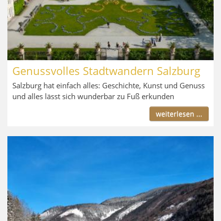
Genussvolles Stadtwandern Salzburg
Salzburg hat einfach alles: Geschichte, Kunst und Genuss
und alles lässt sich wunderbar zu Fuß erkunden
weiterlesen ...