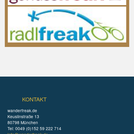
KONTAKT
wanderfreak.de
Keuslinstraße 13
80798 München
Tel: 0049 (0)152 59 222 714