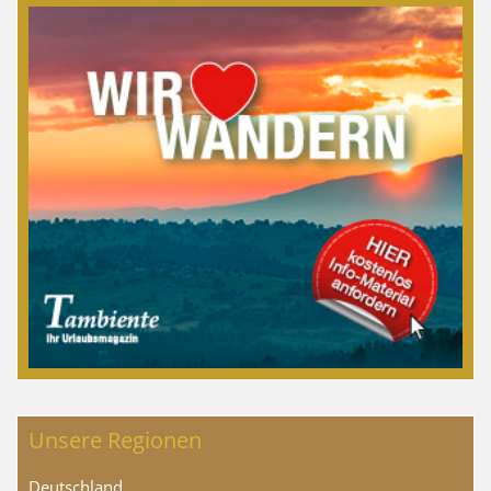
Unsere Regionen
Deutschland