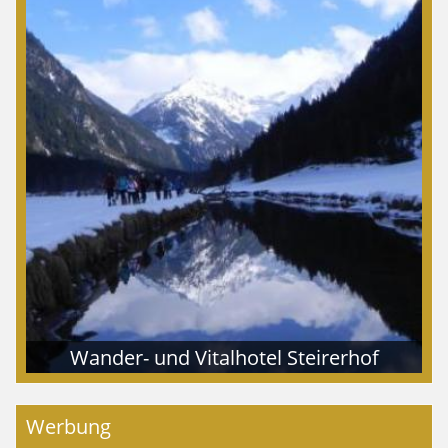
Wander- und Vitalhotel Steirerhof
Werbung