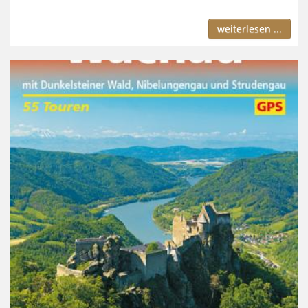
weiterlesen ...