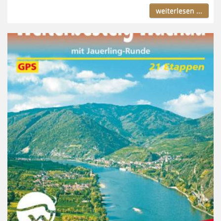
weiterlesen ...