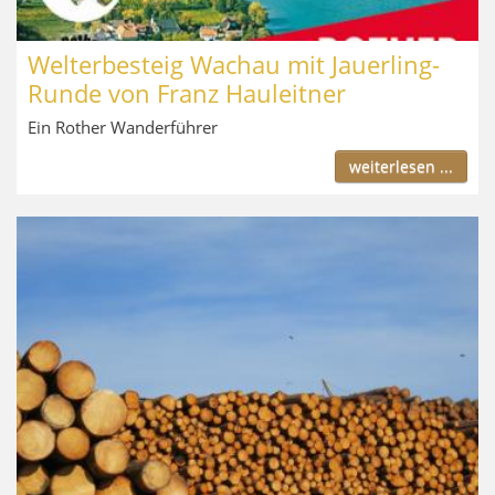
Welterbesteig Wachau mit Jauerling-
Runde von Franz Hauleitner
Ein Rother Wanderführer
weiterlesen ...