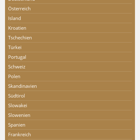
Österreich
Island
Kroatien
Tschechien
Türkei
Portugal
Schweiz
Polen
Skandinavien
Südtirol
Slowakei
Slowenien
Spanien
Frankreich