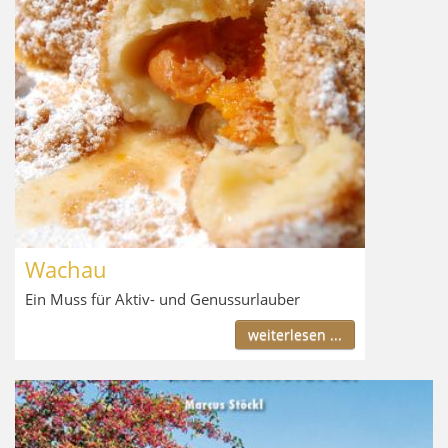
Wachau
Ein Muss für Aktiv- und Genussurlauber
weiterlesen ...