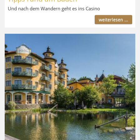
Und nach dem Wandern geht es ins Casino
weiterlesen ...