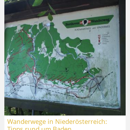
Wanderwege in Niederösterreich:
Tipps rund um Baden