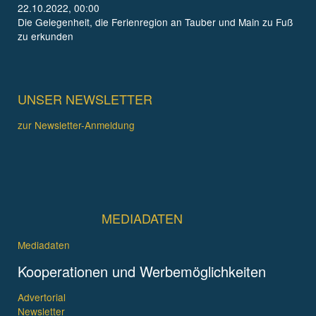
22.10.2022, 00:00
Die Gelegenheit, die Ferienregion an Tauber und Main zu Fuß
zu erkunden
UNSER NEWSLETTER
zur Newsletter-Anmeldung
MEDIADATEN
Mediadaten
Kooperationen und Werbemöglichkeiten
Advertorial
Newsletter