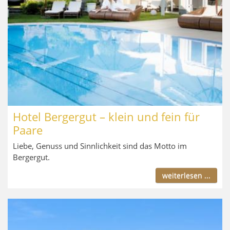
Hotel Bergergut – klein und fein für
Paare
Liebe, Genuss und Sinnlichkeit sind das Motto im
Bergergut.
weiterlesen ...