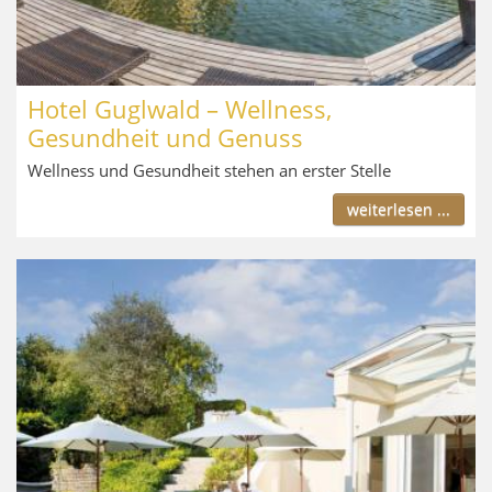
Hotel Guglwald – Wellness,
Gesundheit und Genuss
Wellness und Gesundheit stehen an erster Stelle
weiterlesen ...