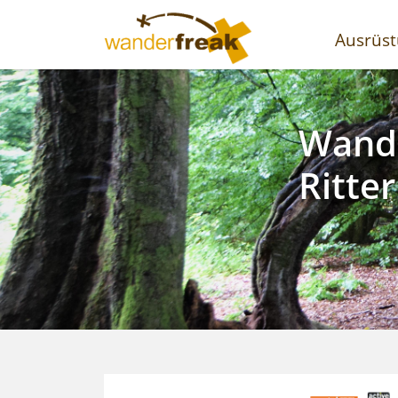
Haup
Ausrüs
Weinw
Kanu 
Wande
Wande
Taube
Saar
Ritter