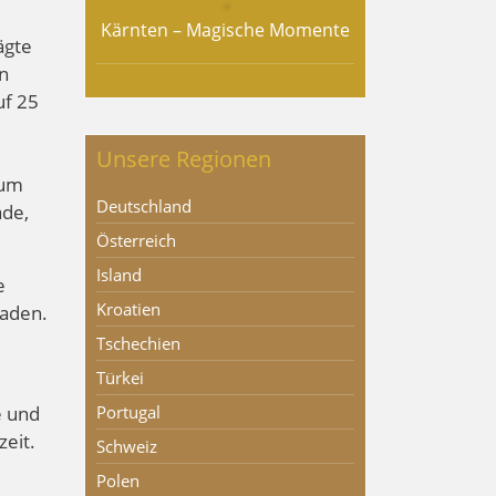
Kärnten – Magische Momente
ägte
n
uf 25
Unsere Regionen
zum
Deutschland
ade,
Österreich
Island
e
Kroatien
Baden.
Tschechien
Türkei
e und
Portugal
zeit.
Schweiz
Polen