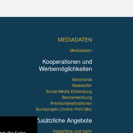
MEDIADATEN
Mediadaten
Kooperationen und
Werbemöglichkeiten
Advertorial
Newsletter
Social Media Einbindung
Bannerwerbung
Premiumdestinationen
Buchprojekt (Online-Print Mix)
Zusätzliche Angebote
Imagefilme und mehr