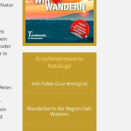
 Natur
ht
ein
 oder
r in
Empfehlenswerte
Kataloge
Info-Paket Graz #visitgraz
Meter.
r
Wanderkarte der Region Hall-
ein
Wattens
d