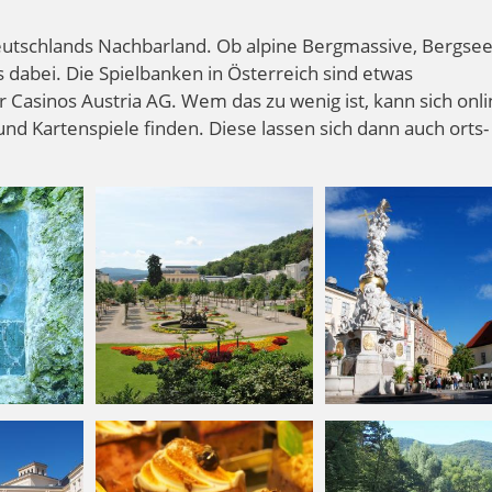
eutschlands Nachbarland. Ob alpine Bergmassive, Bergse
s dabei. Die Spielbanken in Österreich sind etwas
 Casinos Austria AG. Wem das zu wenig ist, kann sich onl
nd Kartenspiele finden. Diese lassen sich dann auch orts-