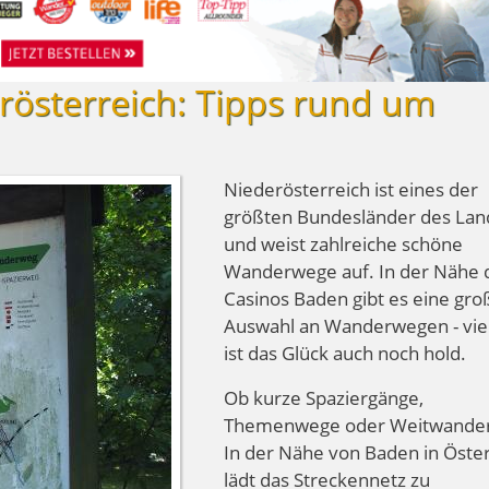
österreich: Tipps rund um
Niederösterreich ist eines der
größten Bundesländer des Lan
und weist zahlreiche schöne
Wanderwege auf. In der Nähe 
Casinos Baden gibt es eine gro
Auswahl an Wanderwegen - viel
ist das Glück auch noch hold.
Ob kurze Spaziergänge,
Themenwege oder Weitwande
In der Nähe von Baden in Öste
lädt das Streckennetz zu