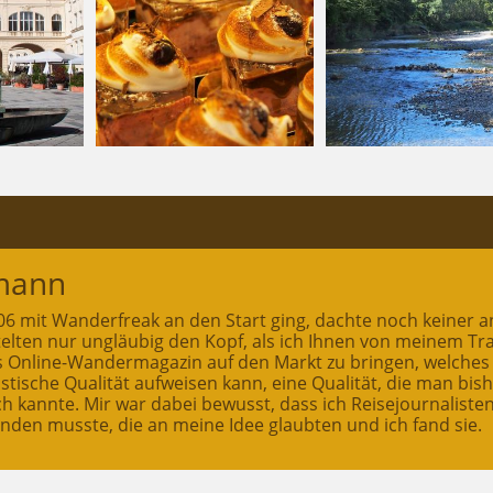
mann
2006 mit Wanderfreak an den Start ging, dachte noch keiner a
ttelten nur ungläubig den Kopf, als ich Ihnen von meinem T
es Online-Wandermagazin auf den Markt zu bringen, welches
stische Qualität aufweisen kann, eine Qualität, die man bis
ch kannte. Mir war dabei bewusst, dass ich Reisejournaliste
inden musste, die an meine Idee glaubten und ich fand sie.