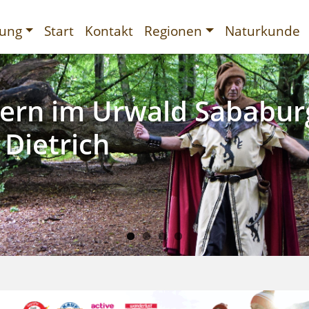
Direkt
tnavigation
zum
tung
Start
Kontakt
Regionen
Naturkunde
Inhalt
andern im Lieblichen
SaarFari im Wiltinger
rn im Urwald Sababur
rn mit Meerblick in Li
rtal
bogen
 Dietrich