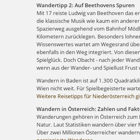
Wandertipp 2: Auf Beethovens Spuren
Mit 17 reiste Ludwig van Beethoven das e
die klassische Musik wie kaum ein ander
Spazierweg ausgehend vom Bahnhof Mödlin
Kilometern zurücklegen. Besonders lohnen
Wissenswertes wartet am Wegesrand über
ebenfalls in den Weg integriert. Von diese
Spielglück. Doch Obacht - nach jeder Wande
wenn aus der Wander- und Spiellust Frust 
Wandern in Baden ist auf 1.300 Quadratkilo
Wien nicht weit. Für Spielbegeisterte war
Weitere Reisetipps für Niederösterreich gi
Wandern in Österreich: Zahlen und Fak
Wanderungen gehören in Österreich zum Leb
Natur. Laut Statistiken wandern über vier M
Über zwei Millionen Österreicher wander