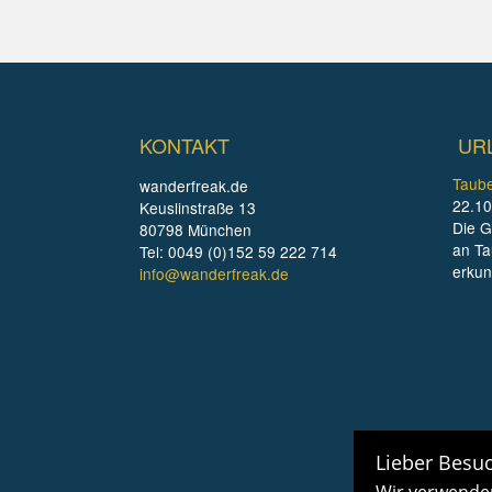
KONTAKT
UR
Taube
wanderfreak.de
22.10
Keuslinstraße 13
Die G
80798 München
an Ta
Tel: 0049 (0)152 59 222 714
erku
info@wanderfreak.de
Lieber Besuc