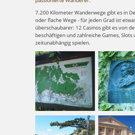
passionierte Wanderer
.
7.200 Kilometer Wanderwege gibt es in D
oder flache Wege - für jeden Grad ist etwa
überschaubarer: 12 Casinos gibt es von der
beschäftigen und zahlreiche Games, Slots u
zeitunabhängig spielen.