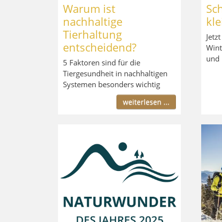
Warum ist
Sch
nachhaltige
kle
Tierhaltung
Jetz
entscheidend?
Wint
und 
5 Faktoren sind für die
Tiergesundheit in nachhaltigen
Systemen besonders wichtig
weiterlesen ...