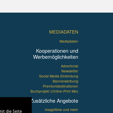
MEDIADATEN
Mediadaten
Kooperationen und
Werbemöglichkeiten
Advertorial
Newsletter
Social Media Einbindung
Bannerwerbung
Premiumdestinationen
Buchprojekt (Online-Print Mix)
Zusätzliche Angebote
Imagefilme und mehr
it die Seite