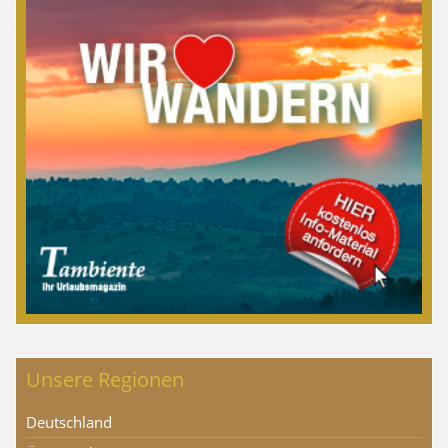
Unsere Regionen
Deutschland