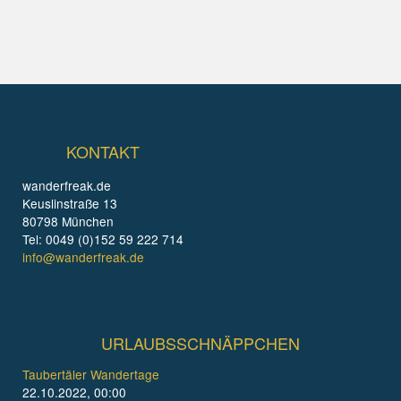
KONTAKT
wanderfreak.de
Keuslinstraße 13
80798 München
Tel: 0049 (0)152 59 222 714
info@wanderfreak.de
URLAUBSSCHNÄPPCHEN
Taubertäler Wandertage
22.10.2022, 00:00