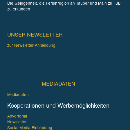
Die Gelegenheit, die Ferienregion an Tauber und Main zu Fuß
zu erkunden
UNSER NEWSLETTER
zur Newsletter-Anmeldung
MEDIADATEN
Mediadaten
Kooperationen und Werbemöglichkeiten
Advertorial
Newsletter
Social Media Einbindung