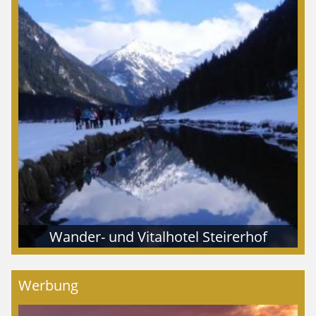
Wander- und Vitalhotel Steirerhof
Werbung