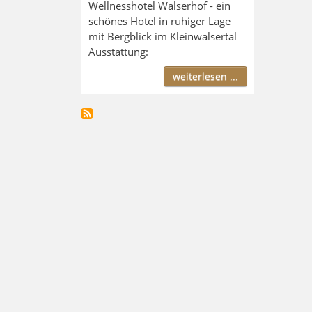
Wellnesshotel Walserhof - ein
schönes Hotel in ruhiger Lage
mit Bergblick im Kleinwalsertal
Ausstattung:
weiterlesen ...