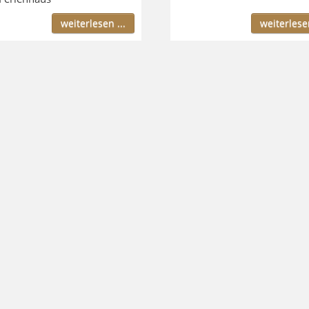
weiterlesen ...
weiterlesen