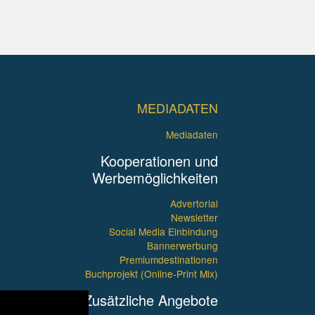
MEDIADATEN
Mediadaten
Kooperationen und
Werbemöglichkeiten
Advertorial
Newsletter
Social Media Einbindung
Bannerwerbung
Premiumdestinationen
Buchprojekt (Online-Print Mix)
Zusätzliche Angebote