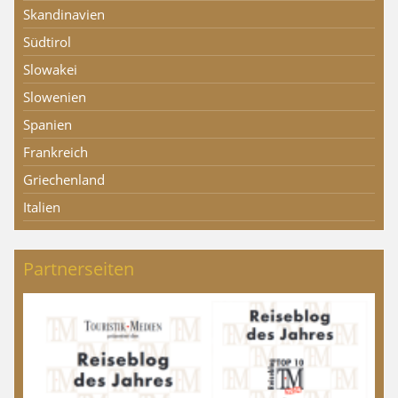
Skandinavien
Südtirol
Slowakei
Slowenien
Spanien
Frankreich
Griechenland
Italien
Partnerseiten