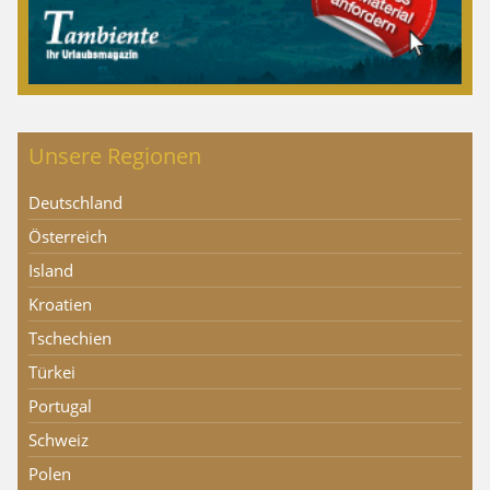
Unsere Regionen
Deutschland
Österreich
Island
Kroatien
Tschechien
Türkei
Portugal
Schweiz
Polen