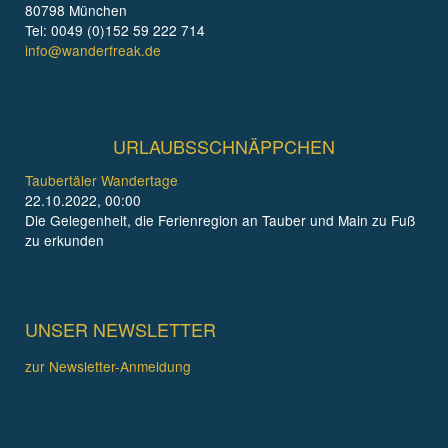
80798 München
Tel: 0049 (0)152 59 222 714
info@wanderfreak.de
URLAUBSSCHNÄPPCHEN
Taubertäler Wandertage
22.10.2022, 00:00
Die Gelegenheit, die Ferienregion an Tauber und Main zu Fuß
zu erkunden
UNSER NEWSLETTER
zur Newsletter-Anmeldung