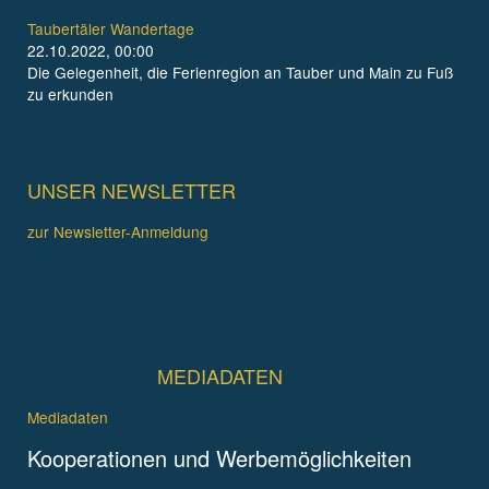
Taubertäler Wandertage
22.10.2022, 00:00
Die Gelegenheit, die Ferienregion an Tauber und Main zu Fuß
zu erkunden
UNSER NEWSLETTER
zur Newsletter-Anmeldung
MEDIADATEN
Mediadaten
Kooperationen und Werbemöglichkeiten