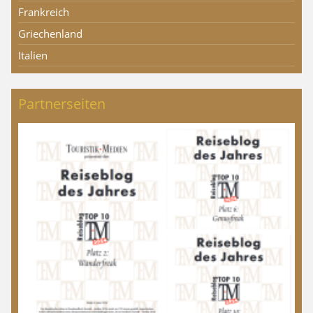
Frankreich
Griechenland
Italien
Partnerseiten