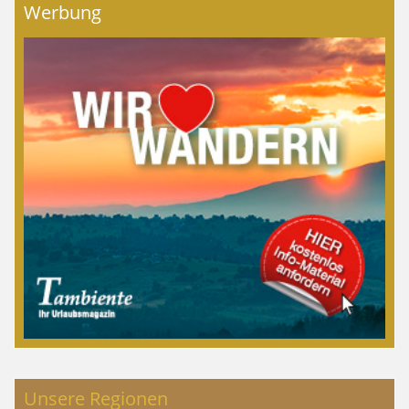
Werbung
Unsere Regionen