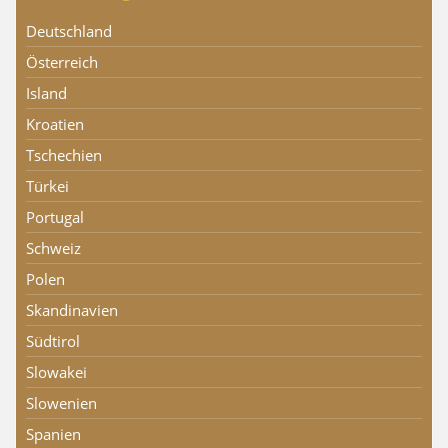
Deutschland
Österreich
Island
Kroatien
Tschechien
Türkei
Portugal
Schweiz
Polen
Skandinavien
Südtirol
Slowakei
Slowenien
Spanien