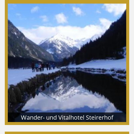
Wander- und Vitalhotel Steirerhof