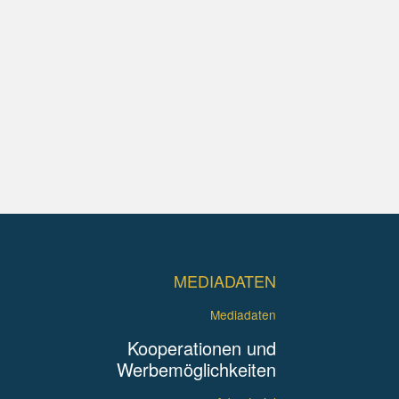
MEDIADATEN
Mediadaten
Kooperationen und
Werbemöglichkeiten