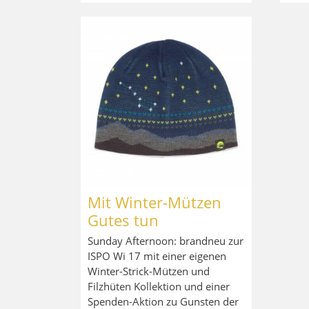
Mit Winter-Mützen
Gutes tun
Sunday Afternoon: brandneu zur
ISPO Wi 17 mit einer eigenen
Winter-Strick-Mützen und
Filzhüten Kollektion und einer
Spenden-Aktion zu Gunsten der