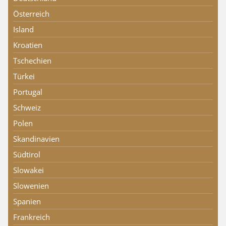
Österreich
Island
Kroatien
Tschechien
Türkei
Portugal
Schweiz
Polen
Skandinavien
Südtirol
Slowakei
Slowenien
Spanien
Frankreich