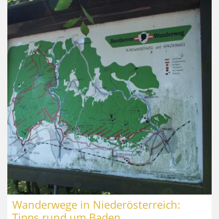
Wanderwege in Niederösterreich:
Tipps rund um Baden