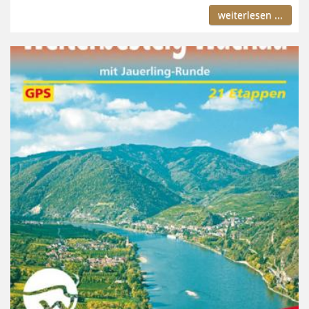
weiterlesen ...