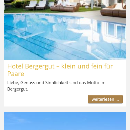
Hotel Bergergut – klein und fein für
Paare
Liebe, Genuss und Sinnlichkeit sind das Motto im
Bergergut.
weiterlesen ...