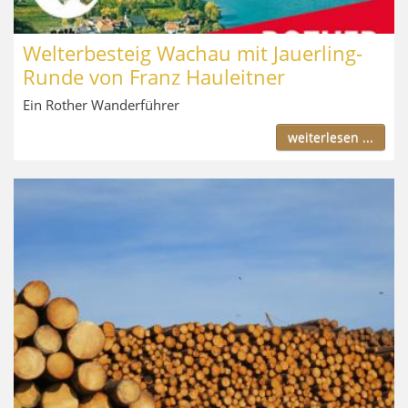
Welterbesteig Wachau mit Jauerling-
Runde von Franz Hauleitner
Ein Rother Wanderführer
weiterlesen ...