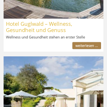
Hotel Guglwald – Wellness,
Gesundheit und Genuss
Wellness und Gesundheit stehen an erster Stelle
weiterlesen ...