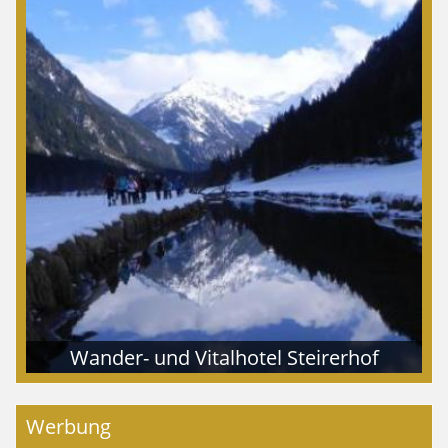
Wander- und Vitalhotel Steirerhof
Werbung