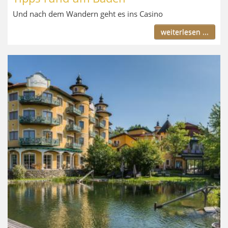
Und nach dem Wandern geht es ins Casino
weiterlesen ...