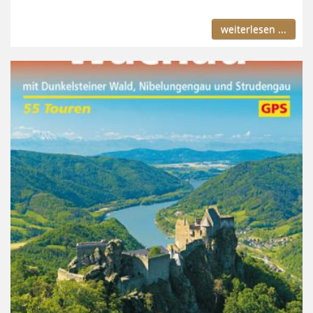
weiterlesen ...