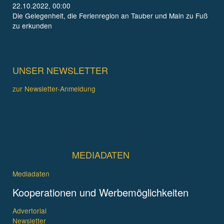
22.10.2022, 00:00
Die Gelegenheit, die Ferienregion an Tauber und Main zu Fuß
zu erkunden
UNSER NEWSLETTER
zur Newsletter-Anmeldung
MEDIADATEN
Mediadaten
Kooperationen und Werbemöglichkeiten
Advertorial
Newsletter