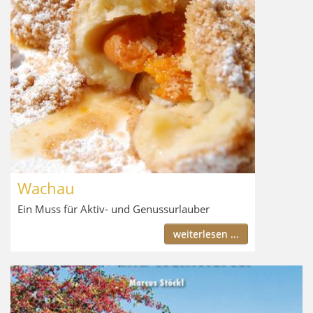
Wachau
Ein Muss für Aktiv- und Genussurlauber
weiterlesen ...