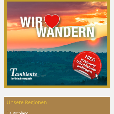
Unsere Regionen
Deutschland