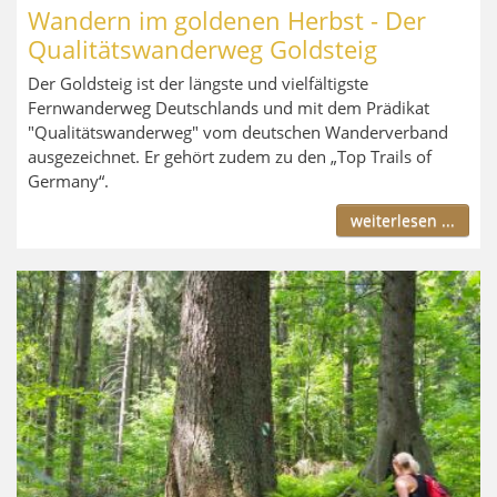
Wandern im goldenen Herbst - Der
Qualitätswanderweg Goldsteig
Der Goldsteig ist der längste und vielfältigste
Fernwanderweg Deutschlands und mit dem Prädikat
"Qualitätswanderweg" vom deutschen Wanderverband
ausgezeichnet. Er gehört zudem zu den „Top Trails of
Germany“.
weiterlesen ...