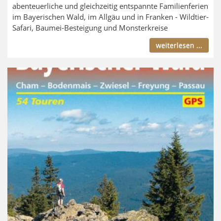
abenteuerliche und gleichzeitig entspannte Familienferien
im Bayerischen Wald, im Allgäu und in Franken - Wildtier-
Safari, Baumei-Besteigung und Monsterkreise
weiterlesen ...