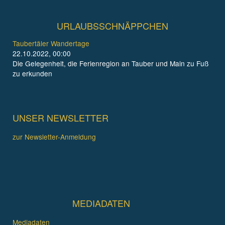
URLAUBSSCHNÄPPCHEN
Taubertäler Wandertage
22.10.2022, 00:00
Die Gelegenheit, die Ferienregion an Tauber und Main zu Fuß
zu erkunden
UNSER NEWSLETTER
zur Newsletter-Anmeldung
MEDIADATEN
Mediadaten