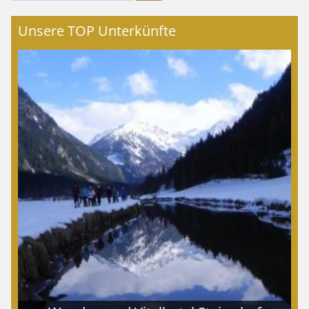
Unsere TOP Unterkünfte