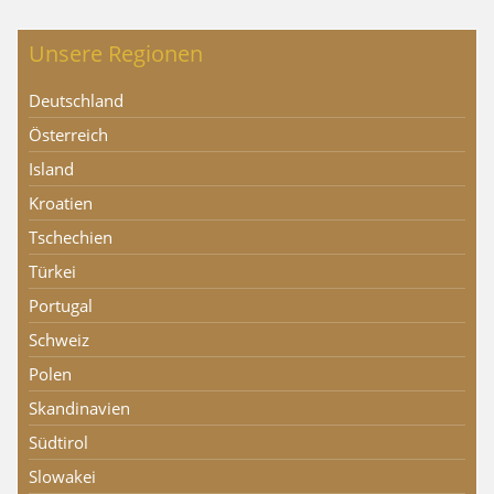
Unsere Regionen
Deutschland
Österreich
Island
Kroatien
Tschechien
Türkei
Portugal
Schweiz
Polen
Skandinavien
Südtirol
Slowakei