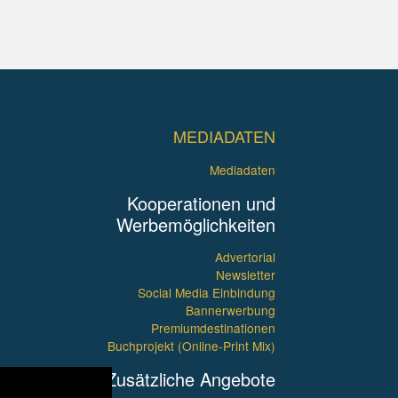
MEDIADATEN
Mediadaten
Kooperationen und
Werbemöglichkeiten
Advertorial
Newsletter
Social Media Einbindung
Bannerwerbung
Premiumdestinationen
Buchprojekt (Online-Print Mix)
Zusätzliche Angebote