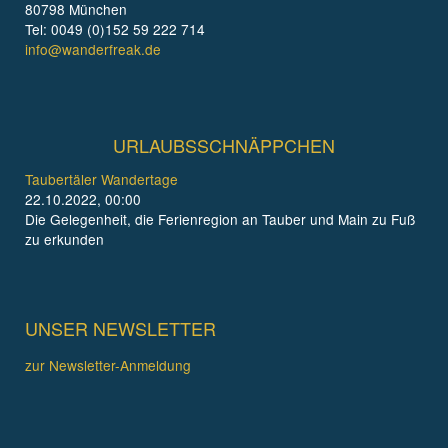
80798 München
Tel: 0049 (0)152 59 222 714
info@wanderfreak.de
URLAUBSSCHNÄPPCHEN
Taubertäler Wandertage
22.10.2022, 00:00
Die Gelegenheit, die Ferienregion an Tauber und Main zu Fuß
zu erkunden
UNSER NEWSLETTER
zur Newsletter-Anmeldung