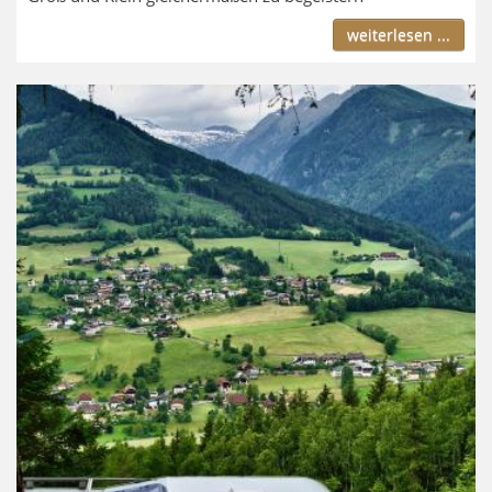
weiterlesen ...