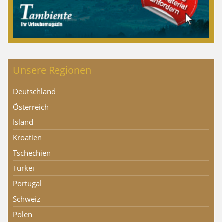
Unsere Regionen
Deutschland
Österreich
Island
Kroatien
Tschechien
Türkei
Portugal
Schweiz
Polen