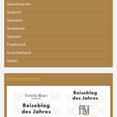
Skandinavien
Südtirol
Slowakei
Slowenien
Spanien
Frankreich
Griechenland
Italien
Partnerseiten