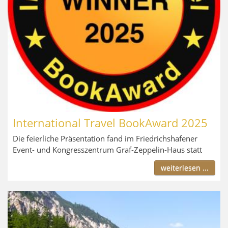
International Travel BookAward 2025
Die feierliche Präsentation fand im Friedrichshafener
Event- und Kongresszentrum Graf-Zeppelin-Haus statt
weiterlesen ...