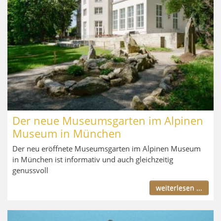
Der neue Museumsgarten im Alpinen
Museum in München
Der neu eröffnete Museumsgarten im Alpinen Museum
in München ist informativ und auch gleichzeitig
genussvoll
weiterlesen ...