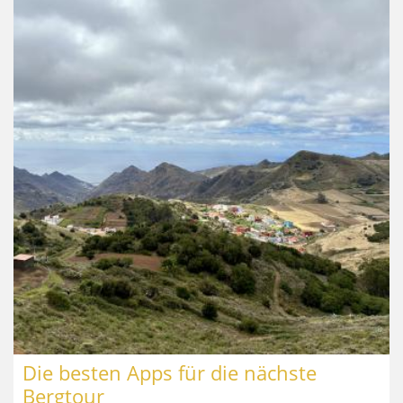
Die besten Apps für die nächste
Bergtour