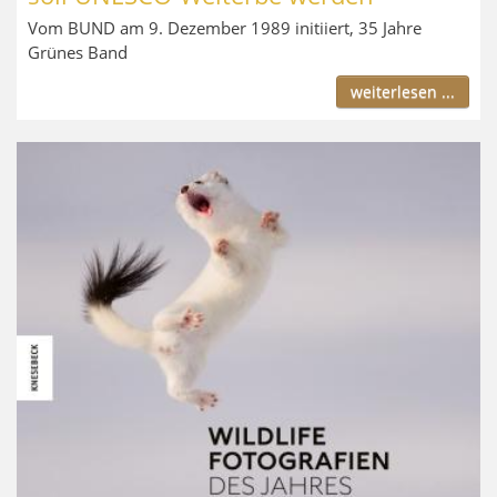
Vom BUND am 9. Dezember 1989 initiiert, 35 Jahre
Grünes Band
weiterlesen ...