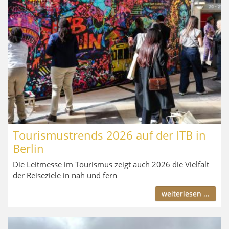
Tourismustrends 2026 auf der ITB in
Berlin
Die Leitmesse im Tourismus zeigt auch 2026 die Vielfalt
der Reiseziele in nah und fern
weiterlesen ...