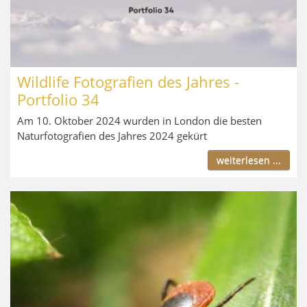
Wildlife Fotografien des Jahres -
Portfolio 34
Am 10. Oktober 2024 wurden in London die besten
Naturfotografien des Jahres 2024 gekürt
weiterlesen ...