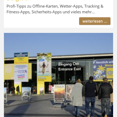
Profi-Tipps zu Offline-Karten, Wetter-Apps, Tracking &
Fitness-Apps, Sicherheits-Apps und vieles mehr...
weiterlesen ...