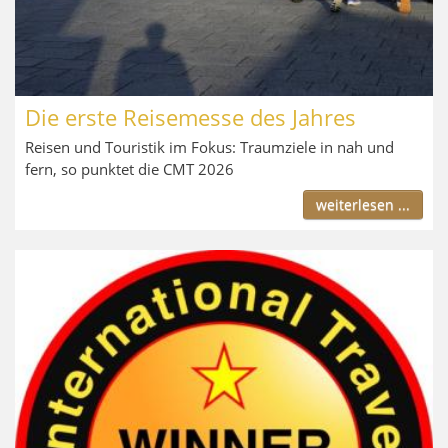
Die erste Reisemesse des Jahres
Reisen und Touristik im Fokus: Traumziele in nah und
fern, so punktet die CMT 2026
weiterlesen ...