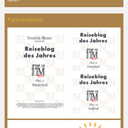
Partnerseiten