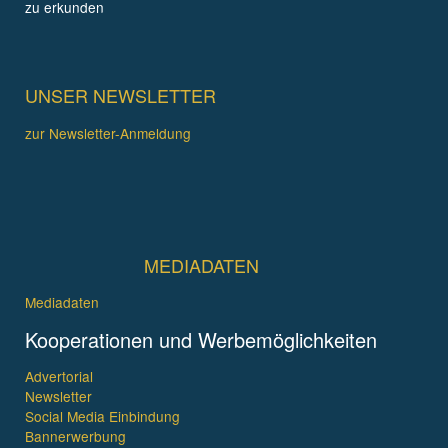
zu erkunden
UNSER NEWSLETTER
zur Newsletter-Anmeldung
MEDIADATEN
Mediadaten
Kooperationen und Werbemöglichkeiten
Advertorial
Newsletter
Social Media Einbindung
Bannerwerbung