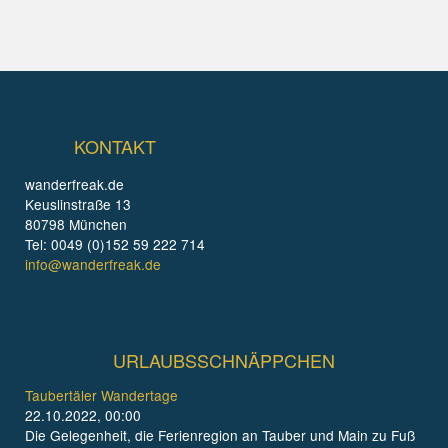
KONTAKT
wanderfreak.de
Keuslinstraße 13
80798 München
Tel: 0049 (0)152 59 222 714
info@wanderfreak.de
URLAUBSSCHNÄPPCHEN
Taubertäler Wandertage
22.10.2022, 00:00
Die Gelegenheit, die Ferienregion an Tauber und Main zu Fuß