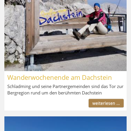
Wanderwochenende am Dachstein
Schladming und seine Partnergemeinden sind das Tor zur
Bergregion rund um den berühmten Dachstein
weiterlesen ...