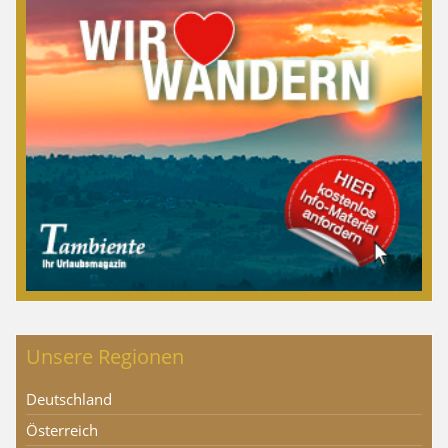
Unsere Regionen
Deutschland
Österreich