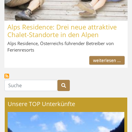
Alps Residence: Drei neue attraktive
Chalet-Standorte in den Alpen
Alps Residence, Österreichs führender Betreiber von
Ferienresorts
weiterlesen ...
Suche
Unsere TOP Unterkünfte