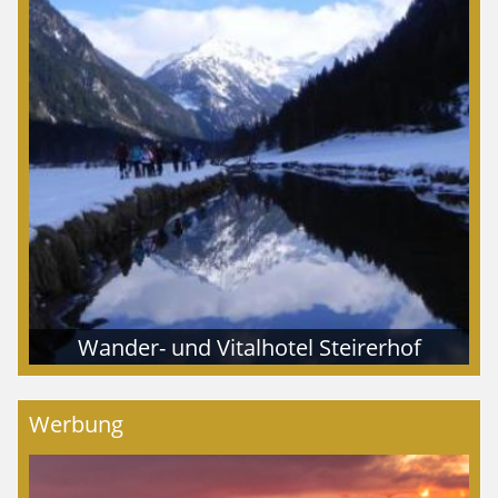
Wander- und Vitalhotel Steirerhof
Werbung