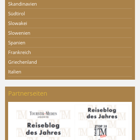
Skandinavien
Südtirol
Slowakei
Slowenien
Spanien
Frankreich
Griechenland
Italien
Partnerseiten