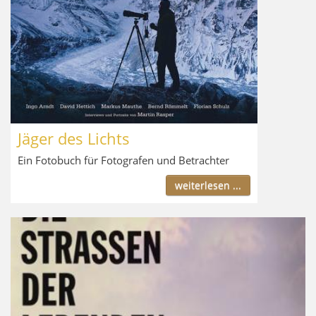
Jäger des Lichts
Ein Fotobuch für Fotografen und Betrachter
weiterlesen ...