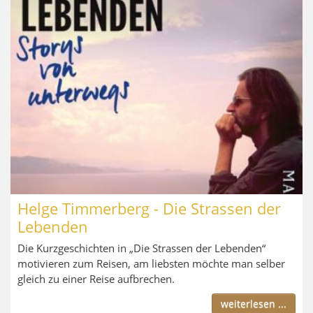
Helge Timmerberg - Die Strassen der
Lebenden
Die Kurzgeschichten in „Die Strassen der Lebenden“
motivieren zum Reisen, am liebsten möchte man selber
gleich zu einer Reise aufbrechen.
weiterlesen ...