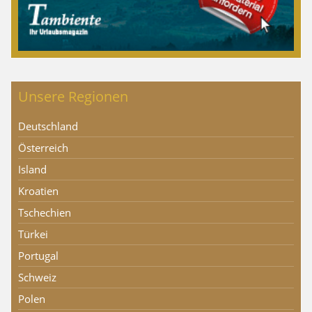
Unsere Regionen
Deutschland
Österreich
Island
Kroatien
Tschechien
Türkei
Portugal
Schweiz
Polen