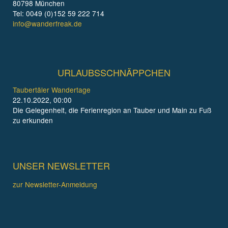
80798 München
Tel: 0049 (0)152 59 222 714
info@wanderfreak.de
URLAUBSSCHNÄPPCHEN
Taubertäler Wandertage
22.10.2022, 00:00
Die Gelegenheit, die Ferienregion an Tauber und Main zu Fuß
zu erkunden
UNSER NEWSLETTER
zur Newsletter-Anmeldung