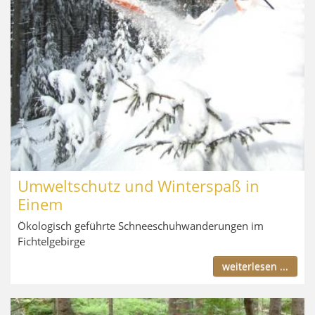
Umweltschutz und Winterspaß in
Einem
Ökologisch geführte Schneeschuhwanderungen im
Fichtelgebirge
weiterlesen ...