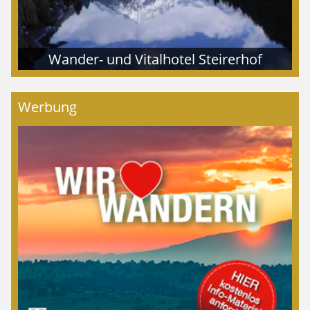
Wander- und Vitalhotel Steirerhof
Werbung