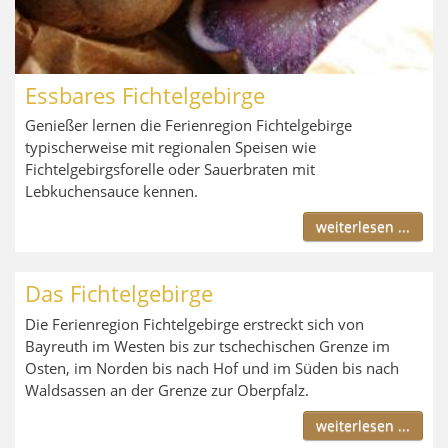
Essbares Fichtelgebirge
Genießer lernen die Ferienregion Fichtelgebirge
typischerweise mit regionalen Speisen wie
Fichtelgebirgsforelle oder Sauerbraten mit
Lebkuchensauce kennen.
weiterlesen ...
Das Fichtelgebirge
Die Ferienregion Fichtelgebirge erstreckt sich von
Bayreuth im Westen bis zur tschechischen Grenze im
Osten, im Norden bis nach Hof und im Süden bis nach
Waldsassen an der Grenze zur Oberpfalz.
weiterlesen ...