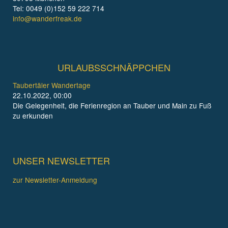
Tel: 0049 (0)152 59 222 714
info@wanderfreak.de
URLAUBSSCHNÄPPCHEN
Taubertäler Wandertage
22.10.2022, 00:00
Die Gelegenheit, die Ferienregion an Tauber und Main zu Fuß
zu erkunden
UNSER NEWSLETTER
zur Newsletter-Anmeldung