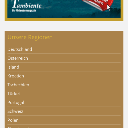
Unsere Regionen
Deutschland
Österreich
Island
Kroatien
Tschechien
Türkei
Portugal
Schweiz
Polen