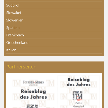
Südtirol
Slowakei
Slowenien
Spanien
Frankreich
Griechenland
Italien
Partnerseiten