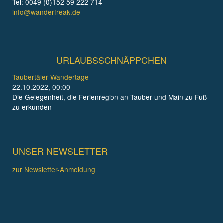
Tel: 0049 (0)152 59 222 714
info@wanderfreak.de
URLAUBSSCHNÄPPCHEN
Taubertäler Wandertage
22.10.2022, 00:00
Die Gelegenheit, die Ferienregion an Tauber und Main zu Fuß
zu erkunden
UNSER NEWSLETTER
zur Newsletter-Anmeldung