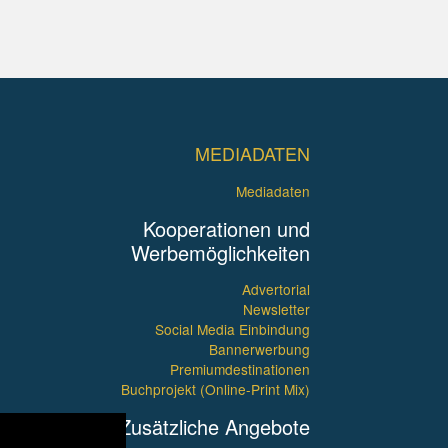
MEDIADATEN
Mediadaten
Kooperationen und
Werbemöglichkeiten
Advertorial
Newsletter
Social Media Einbindung
Bannerwerbung
Premiumdestinationen
Buchprojekt (Online-Print Mix)
Zusätzliche Angebote