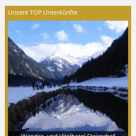
Unsere TOP Unterkünfte