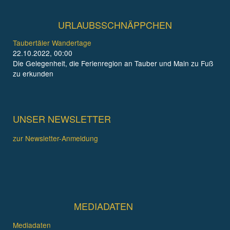
URLAUBSSCHNÄPPCHEN
Taubertäler Wandertage
22.10.2022, 00:00
Die Gelegenheit, die Ferienregion an Tauber und Main zu Fuß
zu erkunden
UNSER NEWSLETTER
zur Newsletter-Anmeldung
MEDIADATEN
Mediadaten