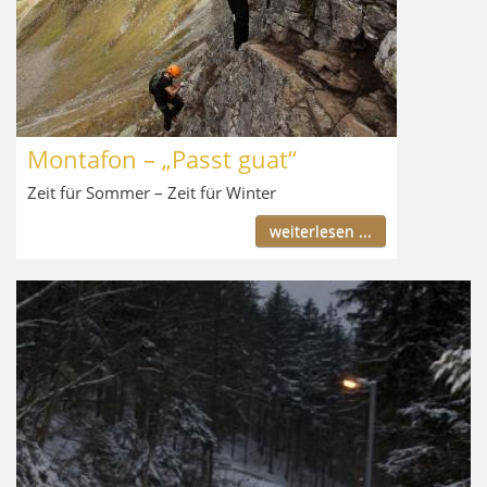
Montafon – „Passt guat“
Zeit für Sommer – Zeit für Winter
weiterlesen ...