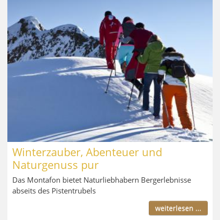
Winterzauber, Abenteuer und
Naturgenuss pur
Das Montafon bietet Naturliebhabern Bergerlebnisse
abseits des Pistentrubels
weiterlesen ...