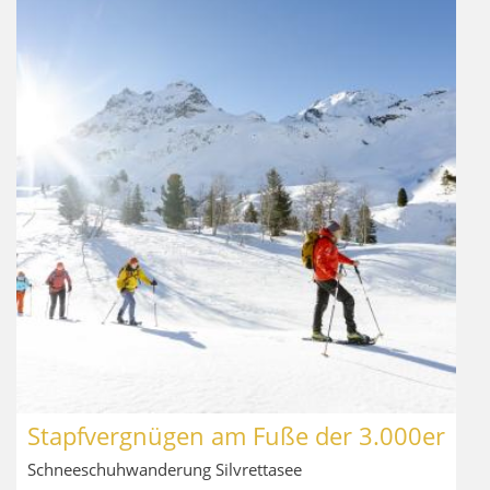
Stapfvergnügen am Fuße der 3.000er
Schneeschuhwanderung Silvrettasee