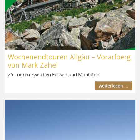
Wochenendtouren Allgäu – Vorarlberg
von Mark Zahel
25 Touren zwischen Füssen und Montafon
weiterlesen ...