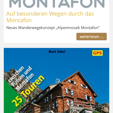
Auf besonderen Wegen durch das
Montafon
Neues Wanderwegekonzept „Alpenmosaik Montafon“
weiterlesen ...