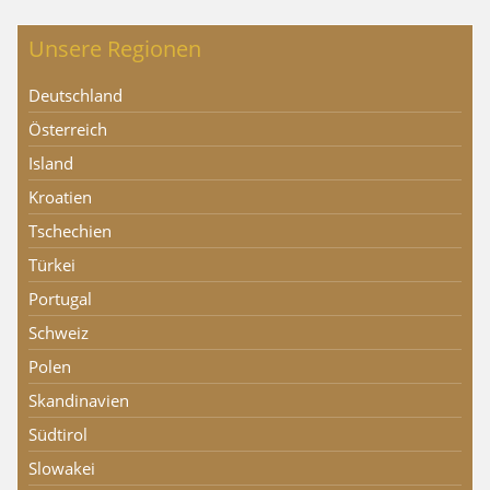
Unsere Regionen
Deutschland
Österreich
Island
Kroatien
Tschechien
Türkei
Portugal
Schweiz
Polen
Skandinavien
Südtirol
Slowakei