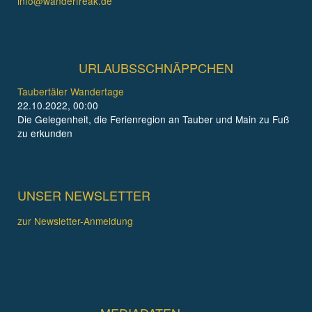
info@wanderfreak.de
URLAUBSSCHNÄPPCHEN
Taubertäler Wandertage
22.10.2022, 00:00
Die Gelegenheit, die Ferienregion an Tauber und Main zu Fuß
zu erkunden
UNSER NEWSLETTER
zur Newsletter-Anmeldung