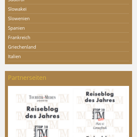
Slowakei
Slowenien
Spanien
Frankreich
Griechenland
Italien
Partnerseiten