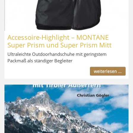
Accessoire-Highlight – MONTANE
Super Prism und Super Prism Mitt
Ultraleichte Outdoorhandschuhe mit geringstem
Packmaß als ständiger Begleiter
weiterlesen ...