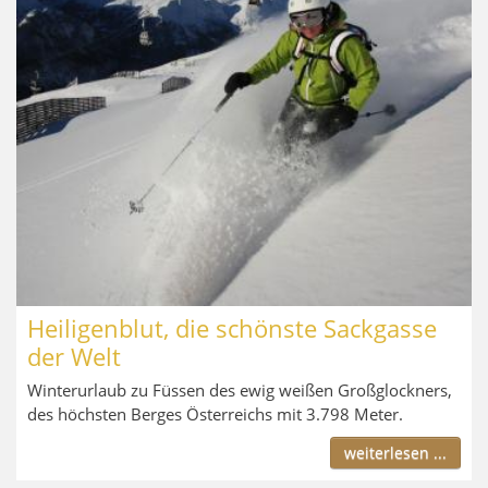
Heiligenblut, die schönste Sackgasse
der Welt
Winterurlaub zu Füssen des ewig weißen Großglockners,
des höchsten Berges Österreichs mit 3.798 Meter.
weiterlesen ...