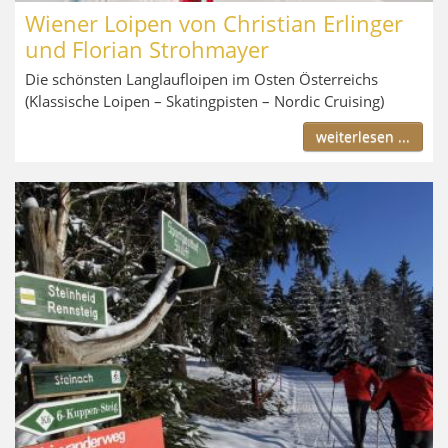
Wiener Loipen von Christian Erlinger
und Florian Strohmayer
Die schönsten Langlaufloipen im Osten Österreichs
(Klassische Loipen – Skatingpisten – Nordic Cruising)
weiterlesen ...