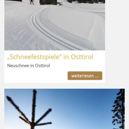
„Schneefestspiele“ in Osttirol
Neuschnee in Osttirol
weiterlesen ...