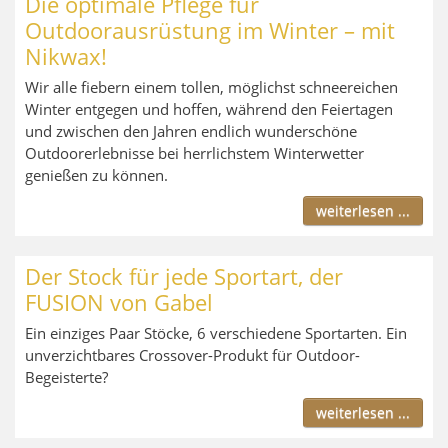
Die optimale Pflege für
Outdoorausrüstung im Winter – mit
Nikwax!
Wir alle fiebern einem tollen, möglichst schneereichen
Winter entgegen und hoffen, während den Feier­tagen
und zwischen den Jahren endlich wunderschöne
Outdoorerlebnisse bei herrlichstem Winterwetter
genießen zu können.
weiterlesen ...
Der Stock für jede Sportart, der
FUSION von Gabel
Ein einziges Paar Stöcke, 6 verschiedene Sportarten. Ein
unverzichtbares Crossover-Produkt für Outdoor-
Begeisterte?
weiterlesen ...