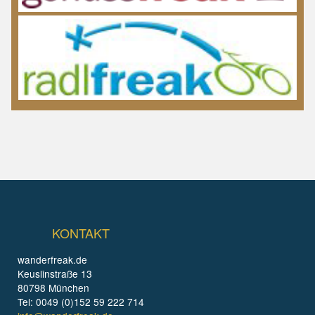
KONTAKT
wanderfreak.de
Keuslinstraße 13
80798 München
Tel: 0049 (0)152 59 222 714