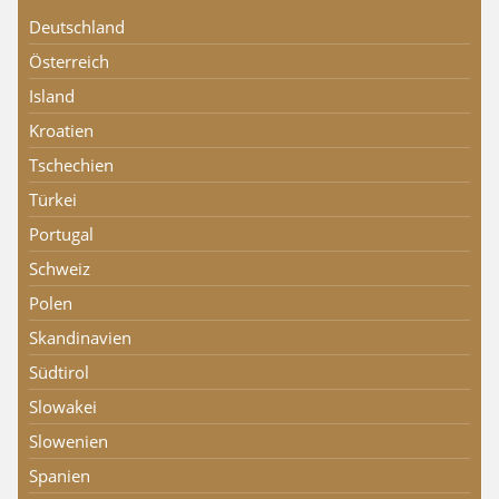
Deutschland
Österreich
Island
Kroatien
Tschechien
Türkei
Portugal
Schweiz
Polen
Skandinavien
Südtirol
Slowakei
Slowenien
Spanien