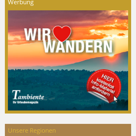
Werbung
Unsere Regionen