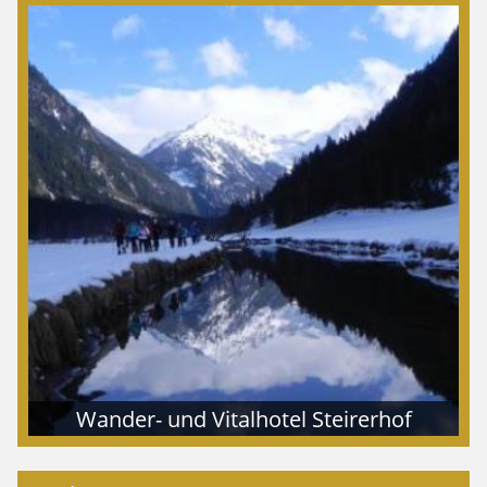
Wander- und Vitalhotel Steirerhof