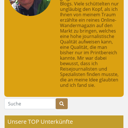
Blogs. Viele schüttelten nur
ungläubig den Kopf, als ich
Ihnen von meinem Traum
erzählte ein reines Online-
Wandermagazin auf den
Markt zu bringen, welches
eine hohe journalistische
Qualität aufweisen kann,
eine Qualität, die man
bisher nur im Printbereich
kannte. Mir war dabei
bewusst, dass ich
Reisejournalisten und
Spezialisten finden musste,
die an meine Idee glaubten
und ich fand sie.
Suche
Unsere TOP Unterkünfte