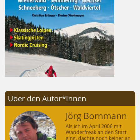
Über den Autor*Innen
Jörg Bornmann
Als ich im April 2006 mit
Wanderfreak an den Start
ging, dachte noch keiner an