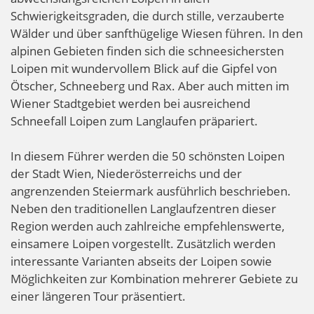
Schwierigkeitsgraden, die durch stille, verzauberte
Wälder und über sanfthügelige Wiesen führen. In den
alpinen Gebieten finden sich die schneesichersten
Loipen mit wundervollem Blick auf die Gipfel von
Ötscher, Schneeberg und Rax. Aber auch mitten im
Wiener Stadtgebiet werden bei ausreichend
Schneefall Loipen zum Langlaufen präpariert.
In diesem Führer werden die 50 schönsten Loipen
der Stadt Wien, Niederösterreichs und der
angrenzenden Steiermark ausführlich beschrieben.
Neben den traditionellen Langlaufzentren dieser
Region werden auch zahlreiche empfehlenswerte,
einsamere Loipen vorgestellt. Zusätzlich werden
interessante Varianten abseits der Loipen sowie
Möglichkeiten zur Kombination mehrerer Gebiete zu
einer längeren Tour präsentiert.