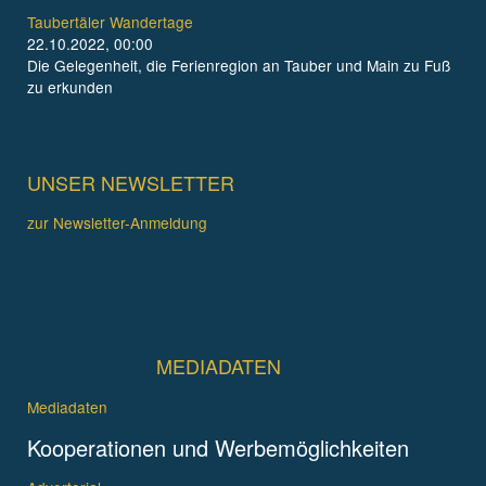
Taubertäler Wandertage
22.10.2022, 00:00
Die Gelegenheit, die Ferienregion an Tauber und Main zu Fuß
zu erkunden
UNSER NEWSLETTER
zur Newsletter-Anmeldung
MEDIADATEN
Mediadaten
Kooperationen und Werbemöglichkeiten