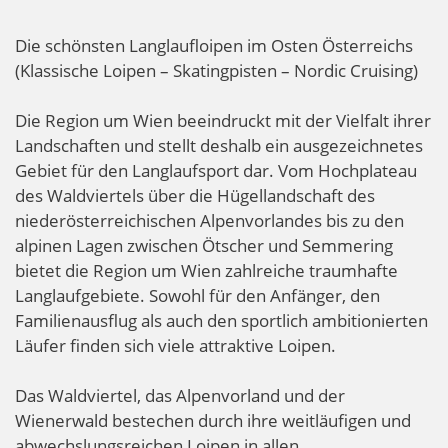
Die schönsten Langlaufloipen im Osten Österreichs
(Klassische Loipen – Skatingpisten – Nordic Cruising)
Die Region um Wien beeindruckt mit der Vielfalt ihrer
Landschaften und stellt deshalb ein ausgezeichnetes
Gebiet für den Langlaufsport dar. Vom Hochplateau
des Waldviertels über die Hügellandschaft des
niederösterreichischen Alpenvorlandes bis zu den
alpinen Lagen zwischen Ötscher und Semmering
bietet die Region um Wien zahlreiche traumhafte
Langlaufgebiete. Sowohl für den Anfänger, den
Familienausflug als auch den sportlich ambitionierten
Läufer finden sich viele attraktive Loipen.
Das Waldviertel, das Alpenvorland und der
Wienerwald bestechen durch ihre weitläufigen und
abwechslungsreichen Loipen in allen