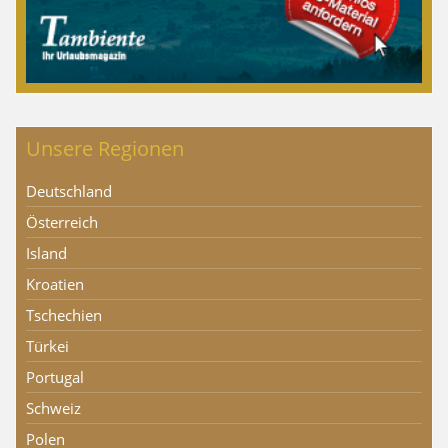
Unsere Regionen
Deutschland
Österreich
Island
Kroatien
Tschechien
Türkei
Portugal
Schweiz
Polen