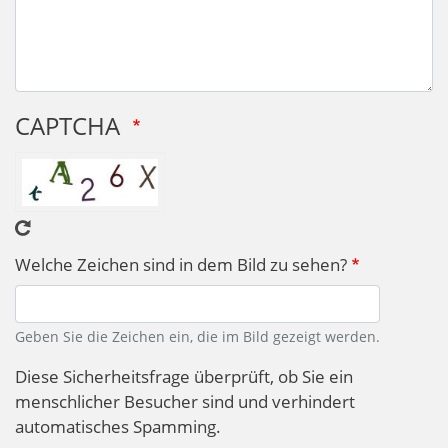
CAPTCHA
Welche Zeichen sind in dem Bild zu sehen?
Geben Sie die Zeichen ein, die im Bild gezeigt werden.
Diese Sicherheitsfrage überprüft, ob Sie ein
menschlicher Besucher sind und verhindert
automatisches Spamming.