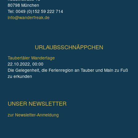
80798 München
Tel: 0049 (0)152 59 222 714
info@wanderfreak.de
URLAUBSSCHNÄPPCHEN
Taubertäler Wandertage
22.10.2022, 00:00
Die Gelegenheit, die Ferienregion an Tauber und Main zu Fuß
zu erkunden
UNSER NEWSLETTER
zur Newsletter-Anmeldung