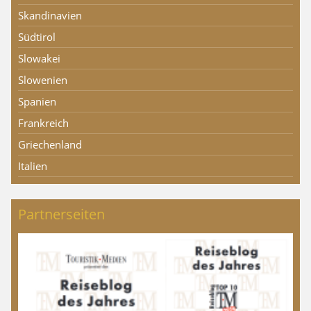
Skandinavien
Südtirol
Slowakei
Slowenien
Spanien
Frankreich
Griechenland
Italien
Partnerseiten