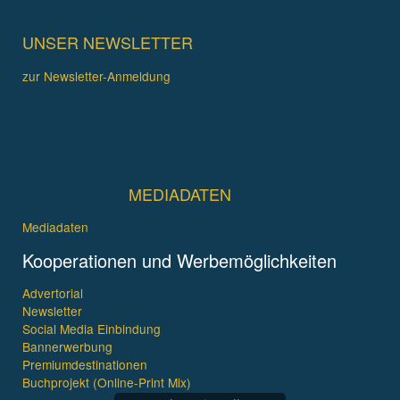
UNSER NEWSLETTER
zur Newsletter-Anmeldung
MEDIADATEN
Mediadaten
Kooperationen und Werbemöglichkeiten
Advertorial
Newsletter
Social Media Einbindung
Bannerwerbung
Premiumdestinationen
Buchprojekt (Online-Print Mix)