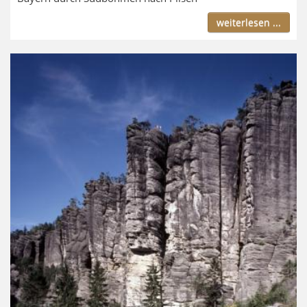
weiterlesen ...