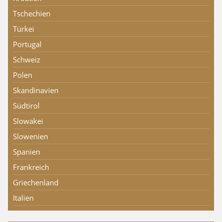
Tschechien
Türkei
Portugal
Schweiz
Polen
Skandinavien
Südtirol
Slowakei
Slowenien
Spanien
Frankreich
Griechenland
Italien