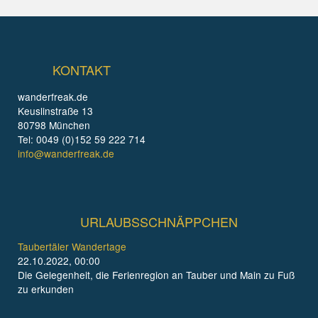
KONTAKT
wanderfreak.de
Keuslinstraße 13
80798 München
Tel: 0049 (0)152 59 222 714
info@wanderfreak.de
URLAUBSSCHNÄPPCHEN
Taubertäler Wandertage
22.10.2022, 00:00
Die Gelegenheit, die Ferienregion an Tauber und Main zu Fuß
zu erkunden