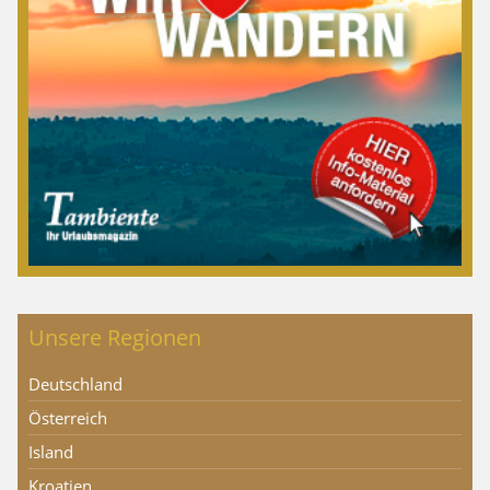
Unsere Regionen
Deutschland
Österreich
Island
Kroatien