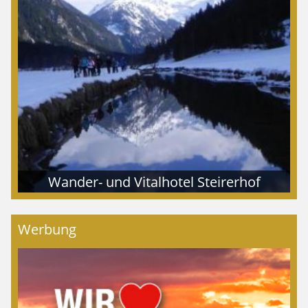
Wander- und Vitalhotel Steirerhof
Werbung