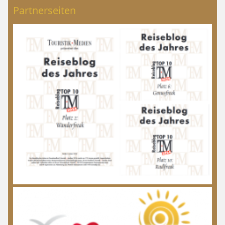
Partnerseiten