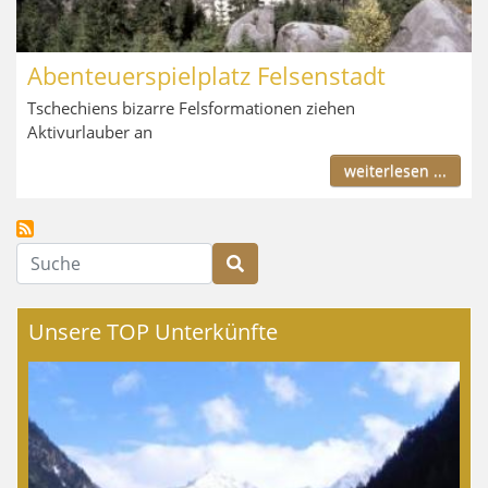
Abenteuerspielplatz Felsenstadt
Tschechiens bizarre Felsformationen ziehen
Aktivurlauber an
weiterlesen ...
Suche
Unsere TOP Unterkünfte