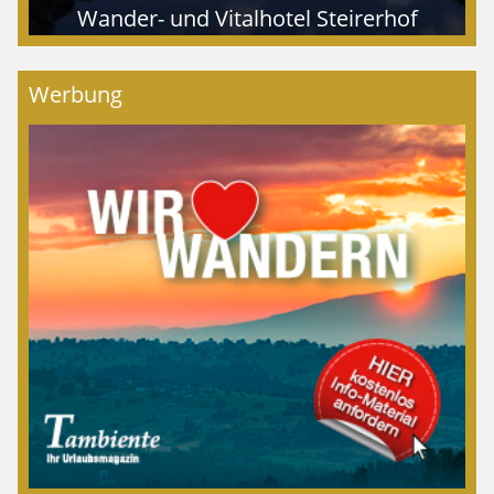
Wander- und Vitalhotel Steirerhof
Werbung