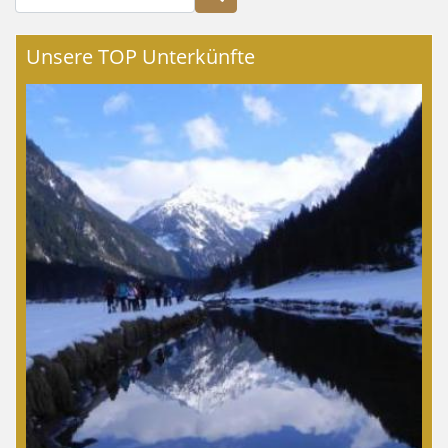
Unsere TOP Unterkünfte