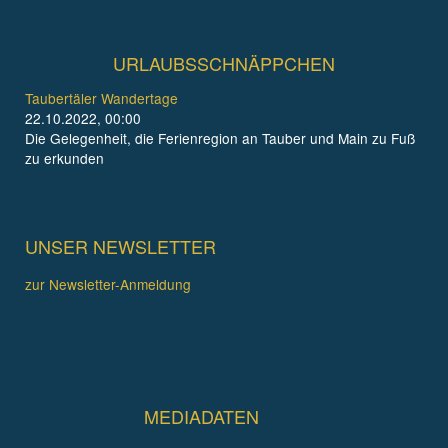
URLAUBSSCHNÄPPCHEN
Taubertäler Wandertage
22.10.2022, 00:00
Die Gelegenheit, die Ferienregion an Tauber und Main zu Fuß
zu erkunden
UNSER NEWSLETTER
zur Newsletter-Anmeldung
MEDIADATEN