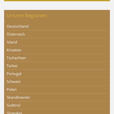
Unsere Regionen
Deutschland
Österreich
Island
Kroatien
Tschechien
Türkei
Portugal
Schweiz
Polen
Skandinavien
Südtirol
Slowakei