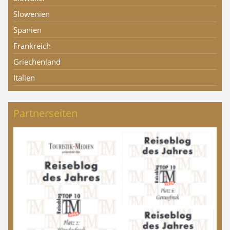
Slowenien
Spanien
Frankreich
Griechenland
Italien
Partnerseiten