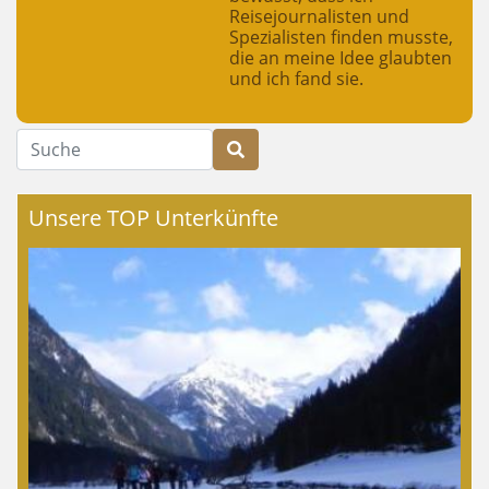
Reisejournalisten und
Spezialisten finden musste,
die an meine Idee glaubten
und ich fand sie.
Suche
Unsere TOP Unterkünfte