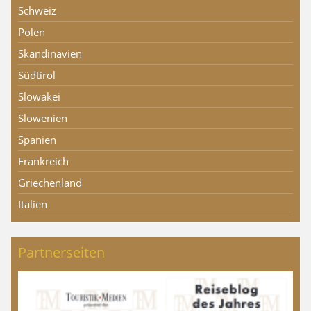
Schweiz
Polen
Skandinavien
Südtirol
Slowakei
Slowenien
Spanien
Frankreich
Griechenland
Italien
Partnerseiten