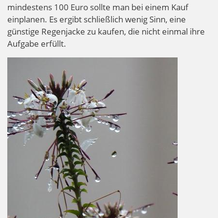
mindestens 100 Euro sollte man bei einem Kauf
einplanen. Es ergibt schließlich wenig Sinn, eine
günstige Regenjacke zu kaufen, die nicht einmal ihre
Aufgabe erfüllt.