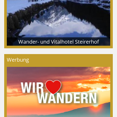
Wander- und Vitalhotel Steirerhof
Werbung