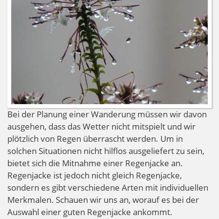
Bei der Planung einer Wanderung müssen wir davon
ausgehen, dass das Wetter nicht mitspielt und wir
plötzlich von Regen überrascht werden. Um in
solchen Situationen nicht hilflos ausgeliefert zu sein,
bietet sich die Mitnahme einer Regenjacke an.
Regenjacke ist jedoch nicht gleich Regenjacke,
sondern es gibt verschiedene Arten mit individuellen
Merkmalen. Schauen wir uns an, worauf es bei der
Auswahl einer guten Regenjacke ankommt.