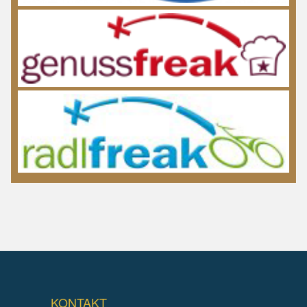
KONTAKT