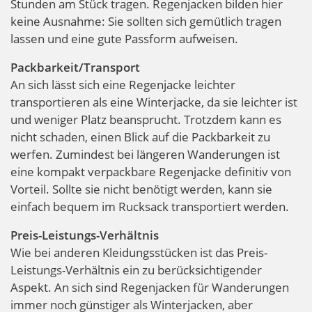
Stunden am Stück tragen. Regenjacken bilden hier
keine Ausnahme: Sie sollten sich gemütlich tragen
lassen und eine gute Passform aufweisen.
Packbarkeit/Transport
An sich lässt sich eine Regenjacke leichter
transportieren als eine Winterjacke, da sie leichter ist
und weniger Platz beansprucht. Trotzdem kann es
nicht schaden, einen Blick auf die Packbarkeit zu
werfen. Zumindest bei längeren Wanderungen ist
eine kompakt verpackbare Regenjacke definitiv von
Vorteil. Sollte sie nicht benötigt werden, kann sie
einfach bequem im Rucksack transportiert werden.
Preis-Leistungs-Verhältnis
Wie bei anderen Kleidungsstücken ist das Preis-
Leistungs-Verhältnis ein zu berücksichtigender
Aspekt. An sich sind Regenjacken für Wanderungen
immer noch günstiger als Winterjacken, aber