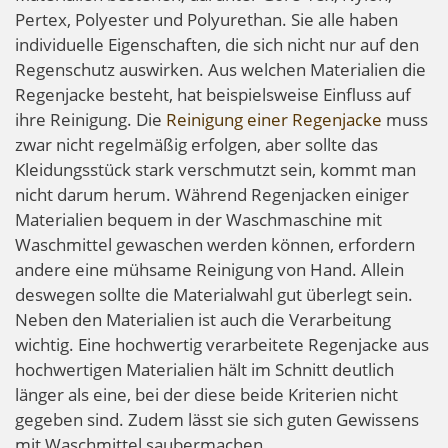
Pertex, Polyester und Polyurethan. Sie alle haben
individuelle Eigenschaften, die sich nicht nur auf den
Regenschutz auswirken. Aus welchen Materialien die
Regenjacke besteht, hat beispielsweise Einfluss auf
ihre Reinigung. Die
Reinigung einer Regenjacke
muss
zwar nicht regelmäßig erfolgen, aber sollte das
Kleidungsstück stark verschmutzt sein, kommt man
nicht darum herum. Während Regenjacken einiger
Materialien bequem in der Waschmaschine mit
Waschmittel gewaschen werden können, erfordern
andere eine mühsame Reinigung von Hand. Allein
deswegen sollte die Materialwahl gut überlegt sein.
Neben den Materialien ist auch die Verarbeitung
wichtig. Eine hochwertig verarbeitete Regenjacke aus
hochwertigen Materialien hält im Schnitt deutlich
länger als eine, bei der diese beide Kriterien nicht
gegeben sind. Zudem lässt sie sich guten Gewissens
mit Waschmittel saubermachen.