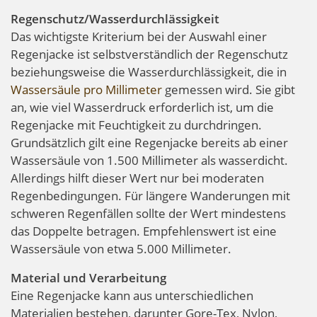
Regenschutz/Wasserdurchlässigkeit
Das wichtigste Kriterium bei der Auswahl einer
Regenjacke ist selbstverständlich der Regenschutz
beziehungsweise die Wasserdurchlässigkeit, die in
Wassersäule pro Millimeter
gemessen wird. Sie gibt
an, wie viel Wasserdruck erforderlich ist, um die
Regenjacke mit Feuchtigkeit zu durchdringen.
Grundsätzlich gilt eine Regenjacke bereits ab einer
Wassersäule von 1.500 Millimeter als wasserdicht.
Allerdings hilft dieser Wert nur bei moderaten
Regenbedingungen. Für längere Wanderungen mit
schweren Regenfällen sollte der Wert mindestens
das Doppelte betragen. Empfehlenswert ist eine
Wassersäule von etwa 5.000 Millimeter.
Material und Verarbeitung
Eine Regenjacke kann aus unterschiedlichen
Materialien bestehen, darunter Gore-Tex, Nylon,