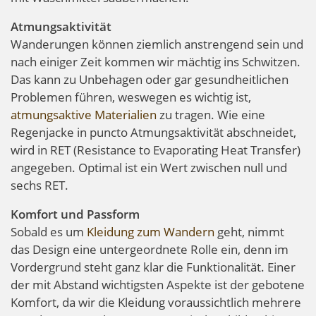
Atmungsaktivität
Wanderungen können ziemlich anstrengend sein und
nach einiger Zeit kommen wir mächtig ins Schwitzen.
Das kann zu Unbehagen oder gar gesundheitlichen
Problemen führen, weswegen es wichtig ist,
atmungsaktive Materialien
zu tragen. Wie eine
Regenjacke in puncto Atmungsaktivität abschneidet,
wird in RET (Resistance to Evaporating Heat Transfer)
angegeben. Optimal ist ein Wert zwischen null und
sechs RET.
Komfort und Passform
Sobald es um
Kleidung zum Wandern
geht, nimmt
das Design eine untergeordnete Rolle ein, denn im
Vordergrund steht ganz klar die Funktionalität. Einer
der mit Abstand wichtigsten Aspekte ist der gebotene
Komfort, da wir die Kleidung voraussichtlich mehrere