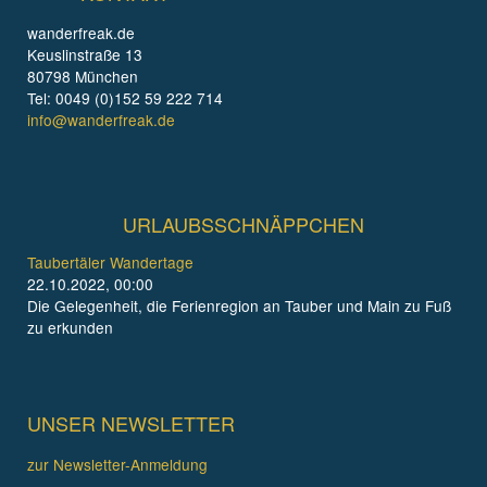
wanderfreak.de
Keuslinstraße 13
80798 München
Tel: 0049 (0)152 59 222 714
info@wanderfreak.de
URLAUBSSCHNÄPPCHEN
Taubertäler Wandertage
22.10.2022, 00:00
Die Gelegenheit, die Ferienregion an Tauber und Main zu Fuß
zu erkunden
UNSER NEWSLETTER
zur Newsletter-Anmeldung