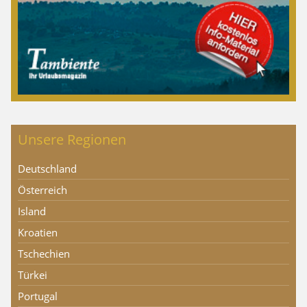
Unsere Regionen
Deutschland
Österreich
Island
Kroatien
Tschechien
Türkei
Portugal