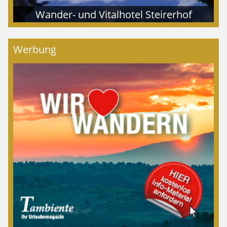
Wander- und Vitalhotel Steirerhof
Werbung