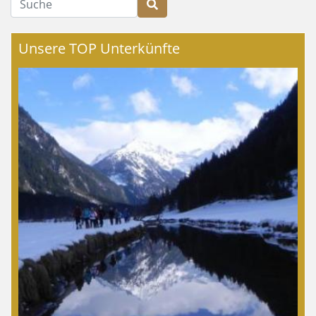
Unsere TOP Unterkünfte