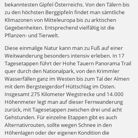
bekanntesten Gipfel Österreichs. Von den Tälern bis
zu den höchsten Berggipfeln findet man sämtliche
Klimazonen von Mitteleuropa bis zu arktischen
Gegebenheiten. Entsprechend vielfältig ist die
Pflanzen- und Tierwelt.
Diese einmalige Natur kann man zu Fuß auf einer
Weitwanderung besonders intensiv erleben. In 17
Tagesetappen führt der Hohe Tauern Panorama Trail
quer durch den Nationalpark, von den Krimmler
Wasserfällen ganz im Westen bis zum Tal der Almen
mit dem Bergsteigerdorf Hüttschlag im Osten.
Insgesamt 275 Kilometer Wegstrecke und 14.000
Höhenmeter legt man auf dieser Fernwanderung
zurück, mit Tagesetappen zwischen drei und acht
Gehstunden. Für einzelne Etappen gibt es auch
Alternativrouten, sollte wegen Schnee in den
Höhenlagen oder der eigenen Kondition die