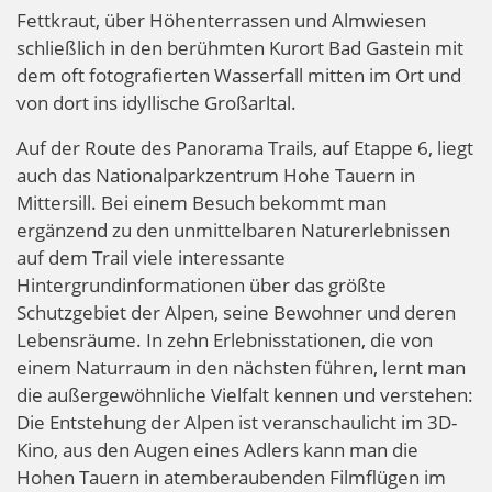
Fettkraut, über Höhenterrassen und Almwiesen
schließlich in den berühmten Kurort Bad Gastein mit
dem oft fotografierten Wasserfall mitten im Ort und
von dort ins idyllische Großarltal.
Auf der Route des Panorama Trails, auf Etappe 6, liegt
auch das Nationalparkzentrum Hohe Tauern in
Mittersill. Bei einem Besuch bekommt man
ergänzend zu den unmittelbaren Naturerlebnissen
auf dem Trail viele interessante
Hintergrundinformationen über das größte
Schutzgebiet der Alpen, seine Bewohner und deren
Lebensräume. In zehn Erlebnisstationen, die von
einem Naturraum in den nächsten führen, lernt man
die außergewöhnliche Vielfalt kennen und verstehen:
Die Entstehung der Alpen ist veranschaulicht im 3D-
Kino, aus den Augen eines Adlers kann man die
Hohen Tauern in atemberaubenden Filmflügen im