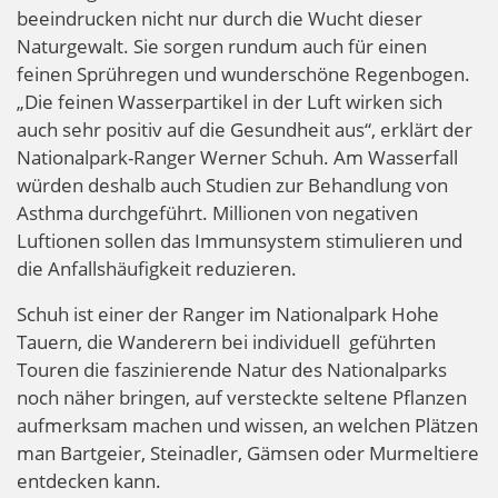
beeindrucken nicht nur durch die Wucht dieser
Naturgewalt. Sie sorgen rundum auch für einen
feinen Sprühregen und wunderschöne Regenbogen.
„Die feinen Wasserpartikel in der Luft wirken sich
auch sehr positiv auf die Gesundheit aus“, erklärt der
Nationalpark-Ranger Werner Schuh. Am Wasserfall
würden deshalb auch Studien zur Behandlung von
Asthma durchgeführt. Millionen von negativen
Luftionen sollen das Immunsystem stimulieren und
die Anfallshäufigkeit reduzieren.
Schuh ist einer der Ranger im Nationalpark Hohe
Tauern, die Wanderern bei individuell geführten
Touren die faszinierende Natur des Nationalparks
noch näher bringen, auf versteckte seltene Pflanzen
aufmerksam machen und wissen, an welchen Plätzen
man Bartgeier, Steinadler, Gämsen oder Murmeltiere
entdecken kann.