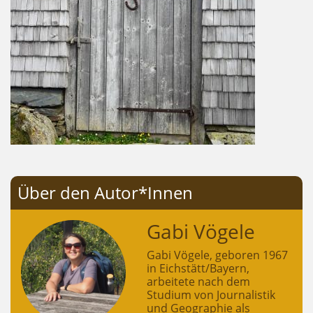
Über den Autor*Innen
Gabi Vögele
Gabi Vögele, geboren 1967
in Eichstätt/Bayern,
arbeitete nach dem
Studium von Journalistik
und Geographie als