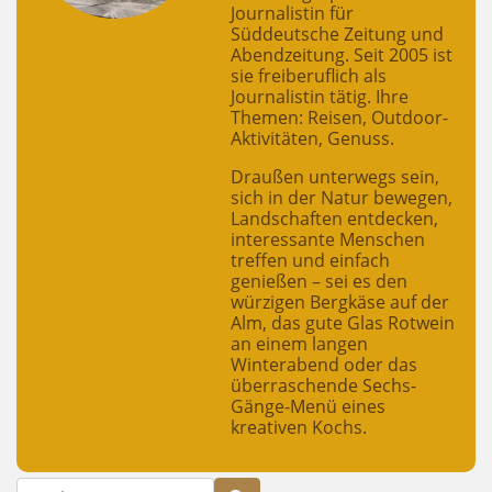
Journalistin für
Süddeutsche Zeitung und
Abendzeitung. Seit 2005 ist
sie freiberuflich als
Journalistin tätig. Ihre
Themen: Reisen, Outdoor-
Aktivitäten, Genuss.
Draußen unterwegs sein,
sich in der Natur bewegen,
Landschaften entdecken,
interessante Menschen
treffen und einfach
genießen – sei es den
würzigen Bergkäse auf der
Alm, das gute Glas Rotwein
an einem langen
Winterabend oder das
überraschende Sechs-
Gänge-Menü eines
kreativen Kochs.
Suche