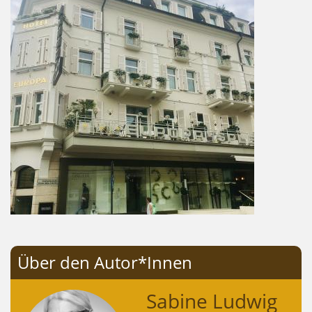
Über den Autor*Innen
Sabine Ludwig