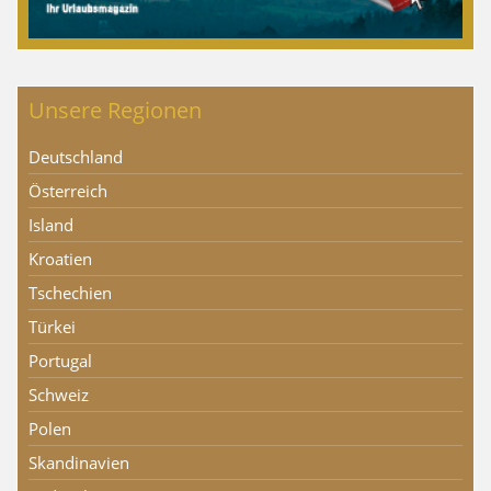
Unsere Regionen
Deutschland
Österreich
Island
Kroatien
Tschechien
Türkei
Portugal
Schweiz
Polen
Skandinavien