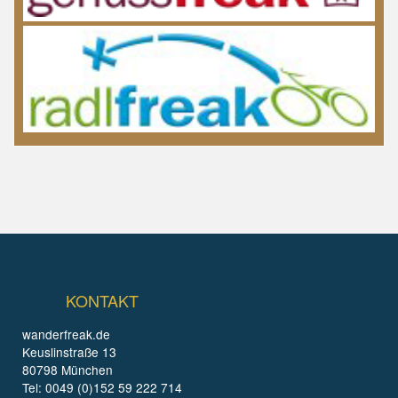
KONTAKT
wanderfreak.de
Keuslinstraße 13
80798 München
Tel: 0049 (0)152 59 222 714