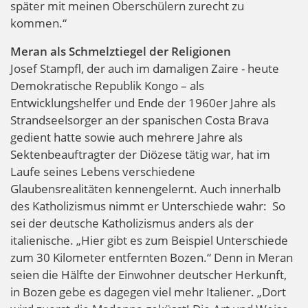
später mit meinen Oberschülern zurecht zu
kommen.“
Meran als Schmelztiegel der Religionen
Josef Stampfl, der auch im damaligen Zaire - heute
Demokratische Republik Kongo – als
Entwicklungshelfer und Ende der 1960er Jahre als
Strandseelsorger an der spanischen Costa Brava
gedient hatte sowie auch mehrere Jahre als
Sektenbeauftragter der Diözese tätig war, hat im
Laufe seines Lebens verschiedene
Glaubensrealitäten kennengelernt. Auch innerhalb
des Katholizismus nimmt er Unterschiede wahr: So
sei der deutsche Katholizismus anders als der
italienische. „Hier gibt es zum Beispiel Unterschiede
zum 30 Kilometer entfernten Bozen.“ Denn in Meran
seien die Hälfte der Einwohner deutscher Herkunft,
in Bozen gebe es dagegen viel mehr Italiener. „Dort