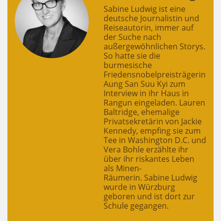
Sabine Ludwig ist eine
deutsche Journalistin und
Reiseautorin, immer auf
der Suche nach
außergewöhnlichen Storys.
So hatte sie die
burmesische
Friedensnobelpreisträgerin
Aung San Suu Kyi zum
Interview in ihr Haus in
Rangun eingeladen. Lauren
Baltridge, ehemalige
Privatsekretärin von Jackie
Kennedy, empfing sie zum
Tee in Washington D.C. und
Vera Bohle erzählte ihr
über ihr riskantes Leben
als Minen-
Räumerin. Sabine Ludwig
wurde in Würzburg
geboren und ist dort zur
Schule gegangen.