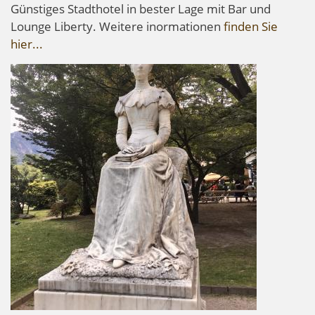
Günstiges Stadthotel in bester Lage mit Bar und
Lounge Liberty. Weitere inormationen
finden Sie
hier...