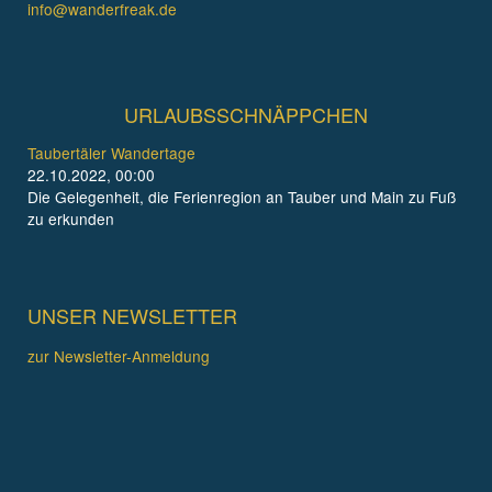
info@wanderfreak.de
URLAUBSSCHNÄPPCHEN
Taubertäler Wandertage
22.10.2022, 00:00
Die Gelegenheit, die Ferienregion an Tauber und Main zu Fuß
zu erkunden
UNSER NEWSLETTER
zur Newsletter-Anmeldung