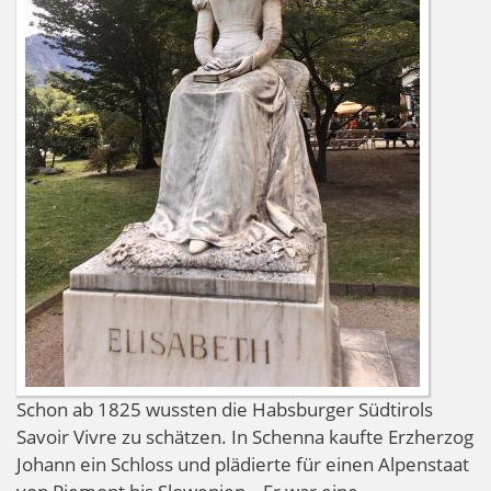
Schon ab 1825 wussten die Habsburger Südtirols
Savoir Vivre zu schätzen. In Schenna kaufte Erzherzog
Johann ein Schloss und plädierte für einen Alpenstaat