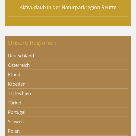
Aktivurlaub in der Naturparkregion Reutte
Unsere Regionen
Deutschland
Österreich
Island
Kroatien
Tschechien
Türkei
Portugal
Schweiz
Polen