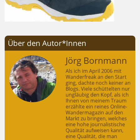
Über den Autor*Innen
Jörg Bornmann
Als ich im April 2006 mit
Wanderfreak an den Start
ging, dachte noch keiner an
Blogs. Viele schüttelten nur
ungläubig den Kopf, als ich
Ihnen von meinem Traum
erzählte ein reines Online-
Wandermagazin auf den
Markt zu bringen, welches
eine hohe journalistische
Qualität aufweisen kann,
eine Qualität, die man