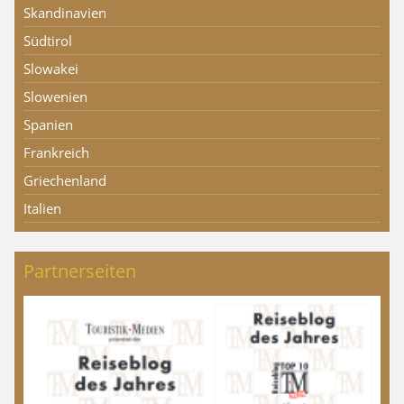
Skandinavien
Südtirol
Slowakei
Slowenien
Spanien
Frankreich
Griechenland
Italien
Partnerseiten