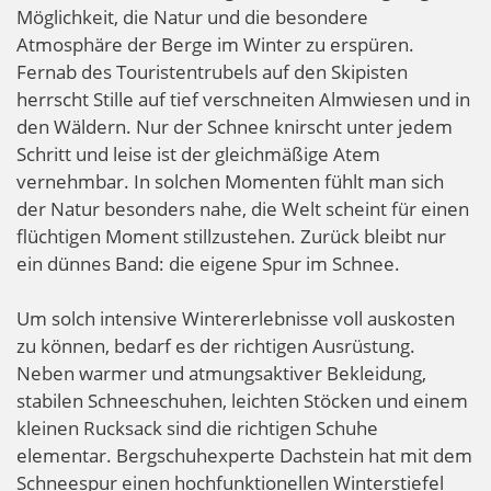
Möglichkeit, die Natur und die besondere
Atmosphäre der Berge im Winter zu erspüren.
Fernab des Touristentrubels auf den Skipisten
herrscht Stille auf tief verschneiten Almwiesen und in
den Wäldern. Nur der Schnee knirscht unter jedem
Schritt und leise ist der gleichmäßige Atem
vernehmbar. In solchen Momenten fühlt man sich
der Natur besonders nahe, die Welt scheint für einen
flüchtigen Moment stillzustehen. Zurück bleibt nur
ein dünnes Band: die eigene Spur im Schnee.
Um solch intensive Wintererlebnisse voll auskosten
zu können, bedarf es der richtigen Ausrüstung.
Neben warmer und atmungsaktiver Bekleidung,
stabilen Schneeschuhen, leichten Stöcken und einem
kleinen Rucksack sind die richtigen Schuhe
elementar. Bergschuhexperte Dachstein hat mit dem
Schneespur einen hochfunktionellen Winterstiefel