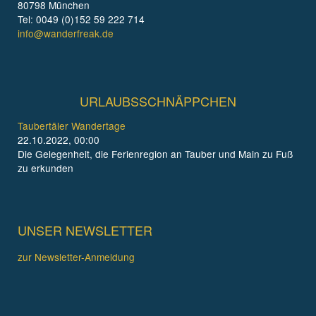
80798 München
Tel: 0049 (0)152 59 222 714
info@wanderfreak.de
URLAUBSSCHNÄPPCHEN
Taubertäler Wandertage
22.10.2022, 00:00
Die Gelegenheit, die Ferienregion an Tauber und Main zu Fuß
zu erkunden
UNSER NEWSLETTER
zur Newsletter-Anmeldung