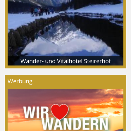
Wander- und Vitalhotel Steirerhof
Werbung