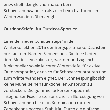
entwickelt, der gleichermaßen beim
Schneeschuhwandern als auch beim traditionellen
Winterwandern überzeugt.
Outdoor-Stiefel für Outdoor-Sportler
Einer der neuen „unique steps“ in der
Winterkollektion 2015 der Bergsportmarke Dachstein
hört auf den Namen Schneespur. Die Idee hinter
dem Modell: ein robuster, warmer und zugleich
funktioneller sowie leichter Winterstiefel für aktive
Outdoorsportler, der sich für Schneeschuhtouren und
zum Winterwandern eignet. Der Schneespur gibt sich
keine Mühe, seinen funktionellen Anspruch zu
verstecken. Die gummierte Fersenkappe mit
integrierter Fixierleiste zur sicheren Befestigung von
Schneeschuhen bietet in Kombination mit der
Zehenkappe höchste Stabilität. Durch die einfache