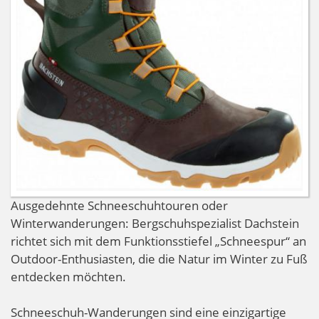
Ausgedehnte Schneeschuhtouren oder
Winterwanderungen: Bergschuhspezialist Dachstein
richtet sich mit dem Funktionsstiefel „Schneespur“ an
Outdoor-Enthusiasten, die die Natur im Winter zu Fuß
entdecken möchten.
Schneeschuh-Wanderungen sind eine einzigartige