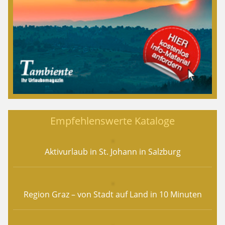
Empfehlenswerte Kataloge
Aktivurlaub in St. Johann in Salzburg
Region Graz – von Stadt auf Land in 10 Minuten